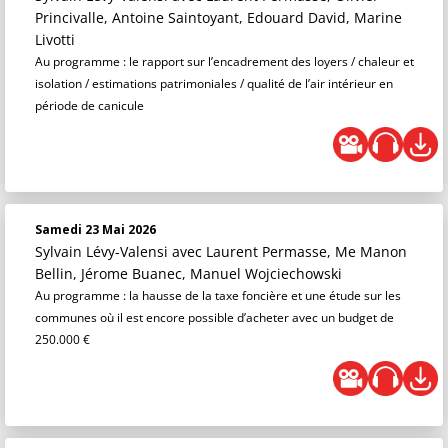
Princivalle, Antoine Saintoyant, Edouard David, Marine
Livotti
Au programme : le rapport sur l’encadrement des loyers / chaleur et
isolation / estimations patrimoniales / qualité de l’air intérieur en
période de canicule
Samedi 23 Mai 2026
Sylvain Lévy-Valensi
avec Laurent Permasse, Me Manon
Bellin, Jérome Buanec, Manuel Wojciechowski
Au programme : la hausse de la taxe foncière et une étude sur les
communes où il est encore possible d’acheter avec un budget de
250.000 €