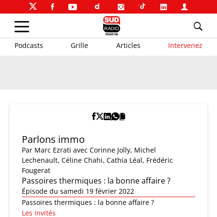
Podcasts
Grille
Articles
Intervenez
Parlons immo
Par
Marc Ezrati
avec Corinne Jolly, Michel
Lechenault, Céline Chahi, Cathia Léal, Frédéric
Fougerat
Passoires thermiques : la bonne affaire ?
Épisode du samedi 19 février 2022
Passoires thermiques : la bonne affaire ?
Les invités