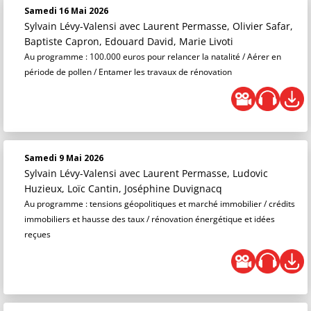
Samedi 16 Mai 2026
Sylvain Lévy-Valensi
avec Laurent Permasse, Olivier Safar,
Baptiste Capron, Edouard David, Marie Livoti
Au programme : 100.000 euros pour relancer la natalité / Aérer en
période de pollen / Entamer les travaux de rénovation
Samedi 9 Mai 2026
Sylvain Lévy-Valensi
avec Laurent Permasse, Ludovic
Huzieux, Loïc Cantin, Joséphine Duvignacq
Au programme : tensions géopolitiques et marché immobilier / crédits
immobiliers et hausse des taux / rénovation énergétique et idées
reçues