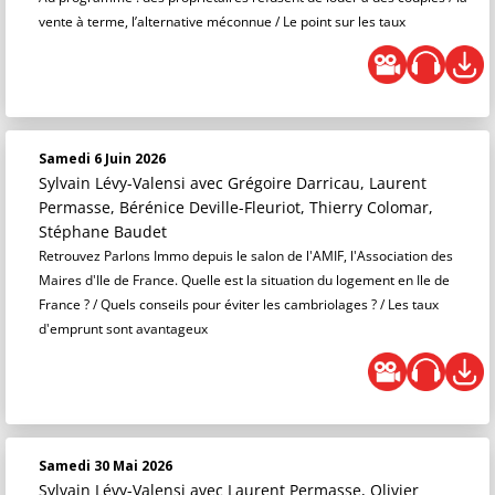
vente à terme, l’alternative méconnue / Le point sur les taux
Samedi 6 Juin 2026
Sylvain Lévy-Valensi
avec Grégoire Darricau, Laurent
Permasse, Bérénice Deville-Fleuriot, Thierry Colomar,
Stéphane Baudet
Retrouvez Parlons Immo depuis le salon de l'AMIF, l'Association des
Maires d'Ile de France. Quelle est la situation du logement en Ile de
France ? / Quels conseils pour éviter les cambriolages ? / Les taux
d'emprunt sont avantageux
Samedi 30 Mai 2026
Sylvain Lévy-Valensi
avec Laurent Permasse, Olivier