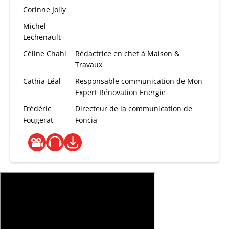
Corinne Jolly
Michel
Lechenault
Céline Chahi
Rédactrice en chef à Maison &
Travaux
Cathia Léal
Responsable communication de Mon
Expert Rénovation Energie
Frédéric
Directeur de la communication de
Fougerat
Foncia