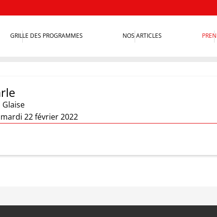
GRILLE DES PROGRAMMES
NOS ARTICLES
PREN
rle
 Glaise
 mardi 22 février 2022