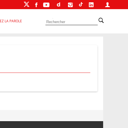
EZ LA PAROLE