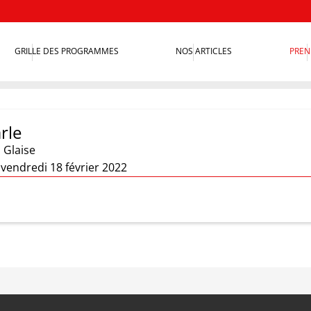
GRILLE DES PROGRAMMES
NOS ARTICLES
PREN
rle
 Glaise
 vendredi 18 février 2022