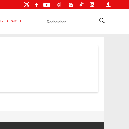
EZ LA PAROLE