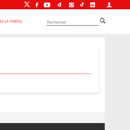
EZ LA PAROLE