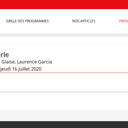
GRILLE DES PROGRAMMES
NOS ARTICLES
PREN
rle
 Glaise
,
Laurence Garcia
jeudi 16 juillet 2020