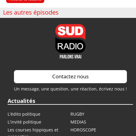
Les autres épisodes
Contactez nous
Un message, une question, une réaction, écrivez nous !
Actualités
L'édito politique
RUGBY
L'invité politique
MEDIAS
Les courses hippiques et
HOROSCOPE