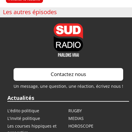
Les autres épisodes
Contactez nous
Un message, une question, une réaction, écrivez nous !
Actualités
L'édito politique
RUGBY
L'invité politique
MEDIAS
Les courses hippiques et
HOROSCOPE