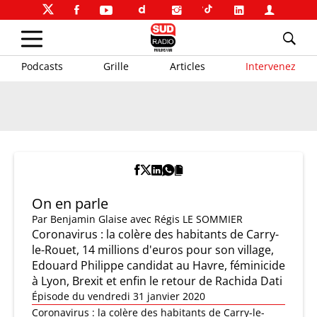
Podcasts
Grille
Articles
Intervenez
On en parle
Par
Benjamin Glaise
avec Régis LE SOMMIER
Coronavirus : la colère des habitants de Carry-
le-Rouet, 14 millions d'euros pour son village,
Edouard Philippe candidat au Havre, féminicide
à Lyon, Brexit et enfin le retour de Rachida Dati
Épisode du vendredi 31 janvier 2020
Coronavirus : la colère des habitants de Carry-le-