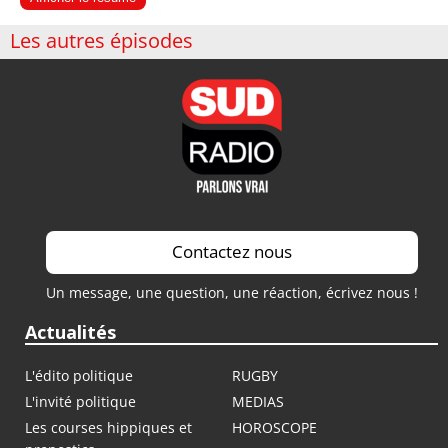
Les autres épisodes
Contactez nous
Un message, une question, une réaction, écrivez nous !
Actualités
L'édito politique
RUGBY
L'invité politique
MEDIAS
Les courses hippiques et
HOROSCOPE