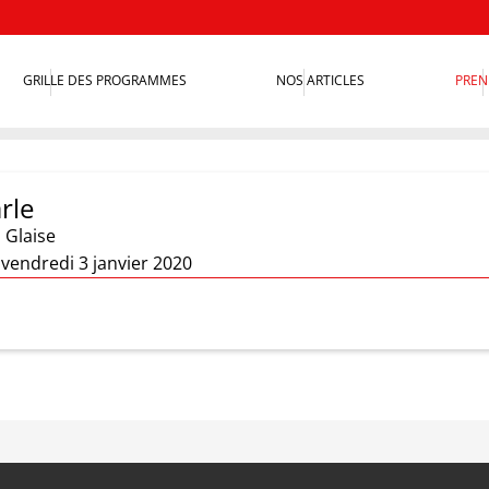
GRILLE DES PROGRAMMES
NOS ARTICLES
PREN
rle
 Glaise
 vendredi 3 janvier 2020