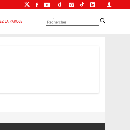
EZ LA PAROLE