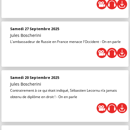
Samedi 27 Septembre 2025
Jules Boscherini
L'ambassadeur de Russie en France menace l'Occident - On en parle
Samedi 20 Septembre 2025
Jules Boscherini
Contrairement à ce qui était indiqué, Sébastien Lecornu n’a jamais
obtenu de diplôme en droit ! - On en parle