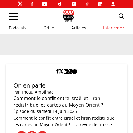
Podcasts
Grille
Articles
Intervenez
On en parle
Par
Theau Ampilhac
Comment le conflit entre Israël et l’Iran
redistribue les cartes au Moyen-Orient ?
Épisode du samedi 14 juin 2025
Comment le conflit entre Israël et l’Iran redistribue
les cartes au Moyen-Orient ? - La revue de presse