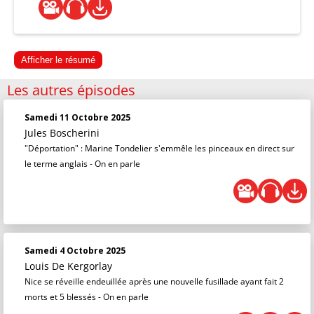
Afficher le résumé
Les autres épisodes
Samedi 11 Octobre 2025
Jules Boscherini
"Déportation" : Marine Tondelier s'emmêle les pinceaux en direct sur
le terme anglais - On en parle
Samedi 4 Octobre 2025
Louis De Kergorlay
Nice se réveille endeuillée après une nouvelle fusillade ayant fait 2
morts et 5 blessés - On en parle