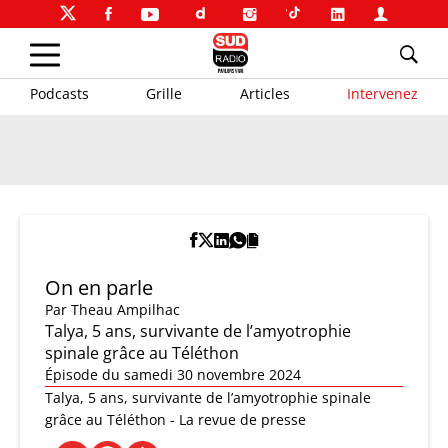
Podcasts
Grille
Articles
Intervenez
On en parle
Par
Theau Ampilhac
Talya, 5 ans, survivante de l’amyotrophie
spinale grâce au Téléthon
Épisode du samedi 30 novembre 2024
Talya, 5 ans, survivante de l’amyotrophie spinale
grâce au Téléthon - La revue de presse