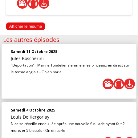
Afficher le résumé
Les autres épisodes
Samedi 11 Octobre 2025
Jules Boscherini
"Déportation" : Marine Tondelier s'emmêle les pinceaux en direct sur
le terme anglais - On en parle
Samedi 4 Octobre 2025
Louis De Kergorlay
Nice se réveille endeuillée après une nouvelle fusillade ayant fait 2
morts et 5 blessés - On en parle