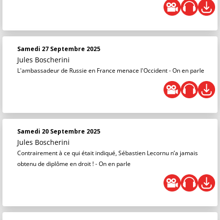
Samedi 27 Septembre 2025
Jules Boscherini
L'ambassadeur de Russie en France menace l'Occident - On en parle
Samedi 20 Septembre 2025
Jules Boscherini
Contrairement à ce qui était indiqué, Sébastien Lecornu n’a jamais
obtenu de diplôme en droit ! - On en parle