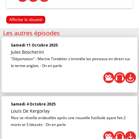
Afficher le résumé
Les autres épisodes
Samedi 11 Octobre 2025
Jules Boscherini
"Déportation" : Marine Tondelier s'emmêle les pinceaux en direct sur
le terme anglais - On en parle
Samedi 4 Octobre 2025
Louis De Kergorlay
Nice se réveille endeuillée après une nouvelle fusillade ayant fait 2
morts et 5 blessés - On en parle