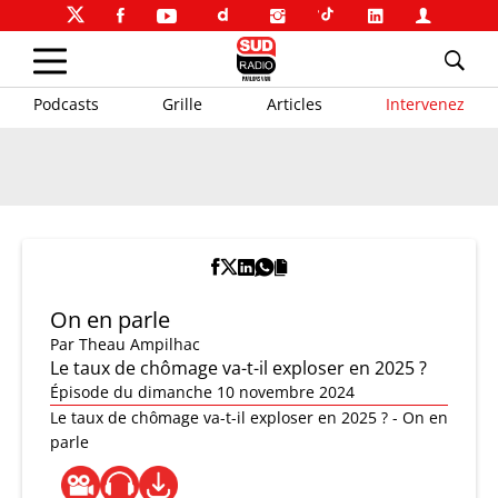
Podcasts
Grille
Articles
Intervenez
On en parle
Par
Theau Ampilhac
Le taux de chômage va-t-il exploser en 2025 ?
Épisode du dimanche 10 novembre 2024
Le taux de chômage va-t-il exploser en 2025 ? - On en
parle