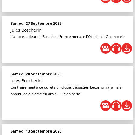
Samedi 27 Septembre 2025
Jules Boscherini
L'ambassadeur de Russie en France menace l'Occident - On en parle
Samedi 20 Septembre 2025
Jules Boscherini
Contrairement à ce qui était indiqué, Sébastien Lecornu n’a jamais
obtenu de diplôme en droit ! - On en parle
Samedi 13 Septembre 2025