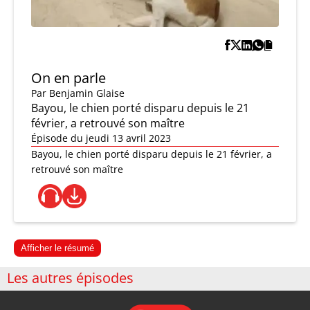
On en parle
Par
Benjamin Glaise
Bayou, le chien porté disparu depuis le 21
février, a retrouvé son maître
Épisode du jeudi 13 avril 2023
Bayou, le chien porté disparu depuis le 21 février, a
retrouvé son maître
Afficher le résumé
Les autres épisodes