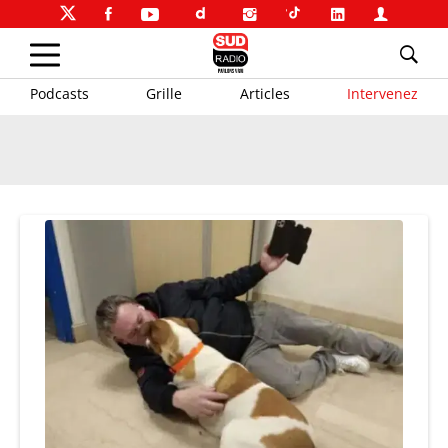
Podcasts
Grille
Articles
Intervenez