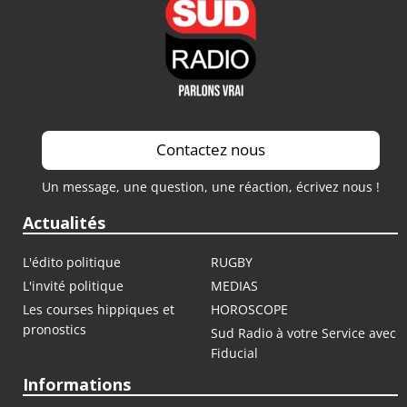
Contactez nous
Un message, une question, une réaction, écrivez nous !
Actualités
L'édito politique
RUGBY
L'invité politique
MEDIAS
Les courses hippiques et
HOROSCOPE
pronostics
Sud Radio à votre Service avec
Fiducial
Informations