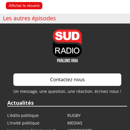
Afficher le résumé
Les autres épisodes
Contactez nous
Un message, une question, une réaction, écrivez nous !
Actualités
L'édito politique
RUGBY
L'invité politique
MEDIAS