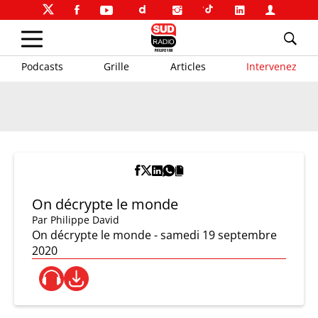
Podcasts
Grille
Articles
Intervenez
On décrypte le monde
Par
Philippe David
On décrypte le monde - samedi 19 septembre
2020