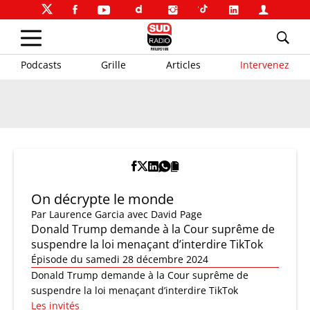
Podcasts
Grille
Articles
Intervenez
On décrypte le monde
Par
Laurence Garcia
avec David Page
Donald Trump demande à la Cour suprême de
suspendre la loi menaçant d’interdire TikTok
Épisode du samedi 28 décembre 2024
Donald Trump demande à la Cour suprême de
suspendre la loi menaçant d’interdire TikTok
Les invités