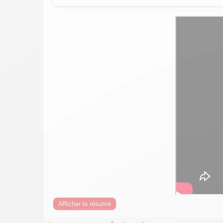
Afficher le résumé