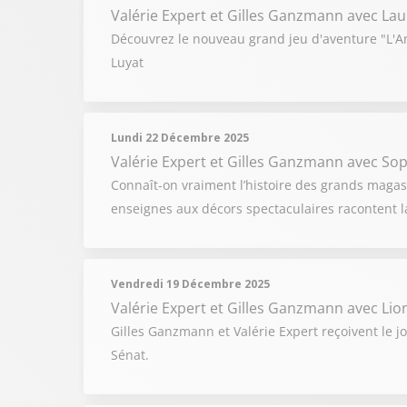
Valérie Expert et Gilles Ganzmann
avec Lau
Découvrez le nouveau grand jeu d'aventure "L'An
Luyat
Lundi 22 Décembre 2025
Valérie Expert et Gilles Ganzmann
avec Soph
Connaît-on vraiment l’histoire des grands magasi
enseignes aux décors spectaculaires racontent l
Vendredi 19 Décembre 2025
Valérie Expert et Gilles Ganzmann
avec Lio
Gilles Ganzmann et Valérie Expert reçoivent le j
Sénat.