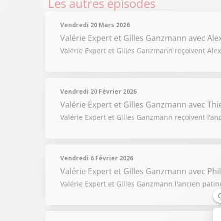
Les autres épisodes
Vendredi 20 Mars 2026
Valérie Expert et Gilles Ganzmann
avec Al
Valérie Expert et Gilles Ganzmann reçoivent Alex
Vendredi 20 Février 2026
Valérie Expert et Gilles Ganzmann
avec Thi
Valérie Expert et Gilles Ganzmann reçoivent l’anc
Vendredi 6 Février 2026
Valérie Expert et Gilles Ganzmann
avec Phi
Valérie Expert et Gilles Ganzmann l'ancien patin