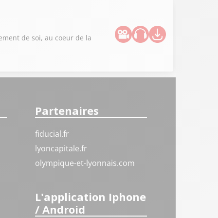
sement de soi, au coeur de la
Partenaires
fiducial.fr
lyoncapitale.fr
olympique-et-lyonnais.com
L'application Iphone
/ Android