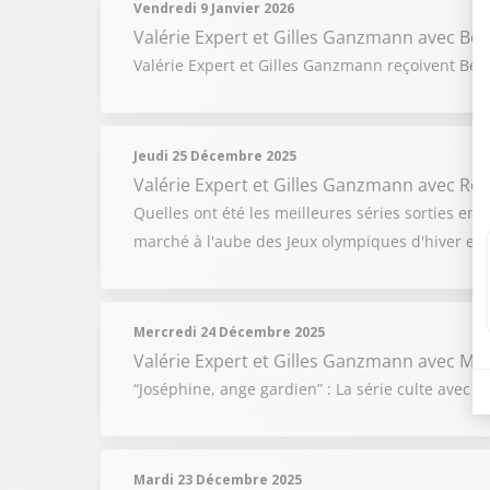
Vendredi 9 Janvier 2026
Valérie Expert et Gilles Ganzmann
avec Ber
Valérie Expert et Gilles Ganzmann reçoivent Bern
Jeudi 25 Décembre 2025
Valérie Expert et Gilles Ganzmann
avec Rom
Quelles ont été les meilleures séries sorties en
marché à l'aube des Jeux olympiques d'hiver et 
Mercredi 24 Décembre 2025
Valérie Expert et Gilles Ganzmann
avec Mi
“Joséphine, ange gardien” : La série culte avec 
Mardi 23 Décembre 2025