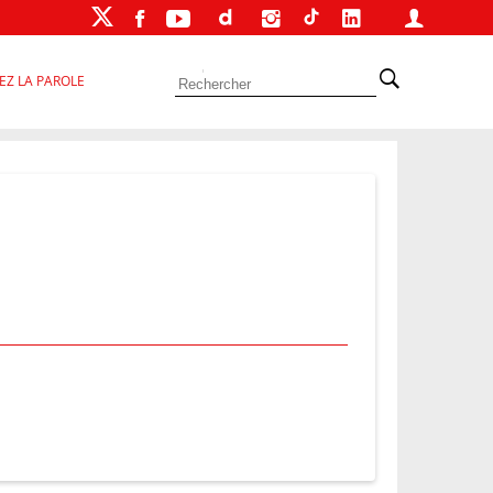
EZ LA PAROLE