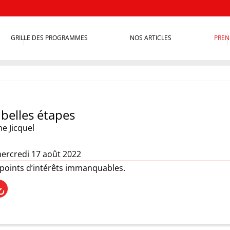
GRILLE DES PROGRAMMES
NOS ARTICLES
PREN
 belles étapes
e Jicquel
ercredi 17 août 2022
 points d’intérêts immanquables.