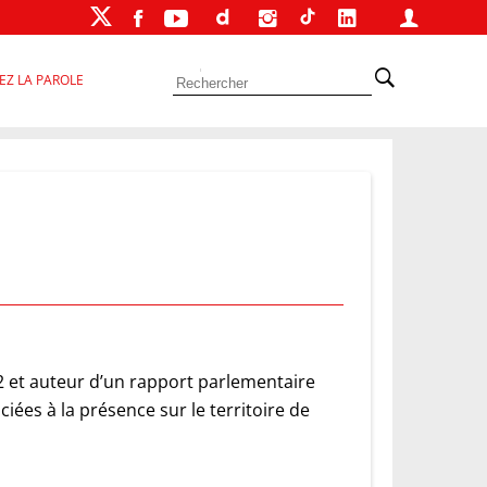
EZ LA PAROLE
2 et auteur d’un rapport parlementaire
iées à la présence sur le territoire de