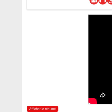
Afficher le résumé