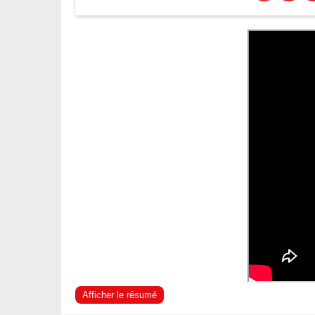
Afficher le résumé