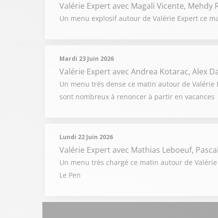
Valérie Expert
avec Magali Vicente, Mehdy R
Un menu explosif autour de Valérie Expert ce ma
Mardi 23 Juin 2026
Valérie Expert
avec Andrea Kotarac, Alex 
Un menu très dense ce matin autour de Valérie Ex
sont nombreux à renoncer à partir en vacances
Lundi 22 Juin 2026
Valérie Expert
avec Mathias Leboeuf, Pascal 
Un menu très chargé ce matin autour de Valérie 
Le Pen