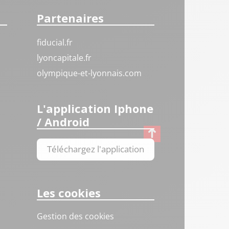
Partenaires
fiducial.fr
lyoncapitale.fr
olympique-et-lyonnais.com
L'application Iphone
/ Android
Téléchargez l'application
Les cookies
Gestion des cookies