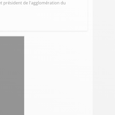
et président de l'agglomération du