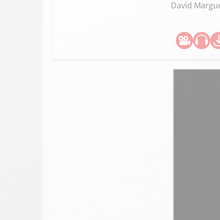
David Margue