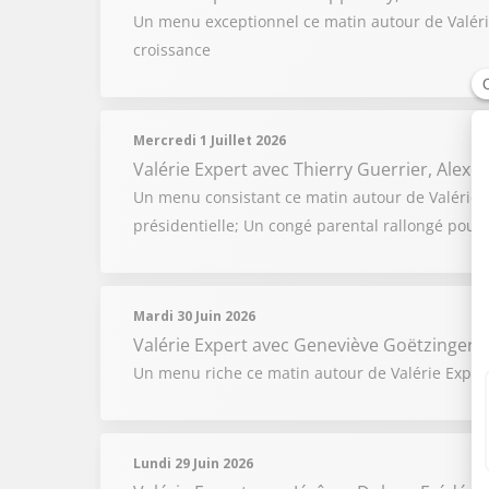
Un menu exceptionnel ce matin autour de Valérie
croissance
Mercredi 1 Juillet 2026
Valérie Expert
avec Thierry Guerrier, Alex
Un menu consistant ce matin autour de Valérie Exp
présidentielle; Un congé parental rallongé pour 
Mardi 30 Juin 2026
Valérie Expert
avec Geneviève Goëtzinger, J
Un menu riche ce matin autour de Valérie Expert 
Lundi 29 Juin 2026