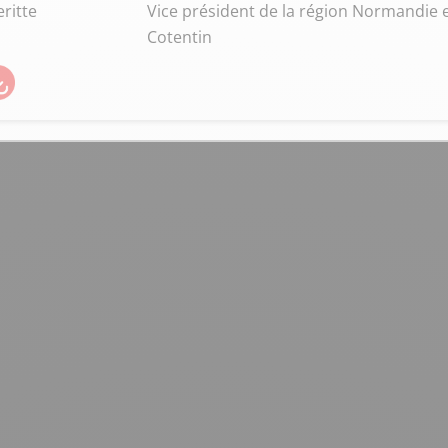
ritte
Vice président de la région Normandie 
Cotentin