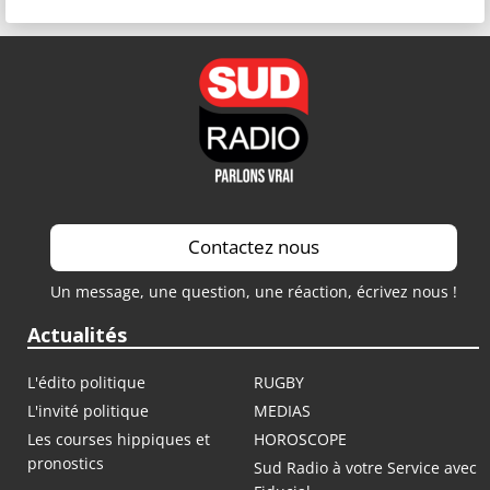
Contactez nous
Un message, une question, une réaction, écrivez nous !
Actualités
L'édito politique
RUGBY
L'invité politique
MEDIAS
Les courses hippiques et
HOROSCOPE
pronostics
Sud Radio à votre Service avec