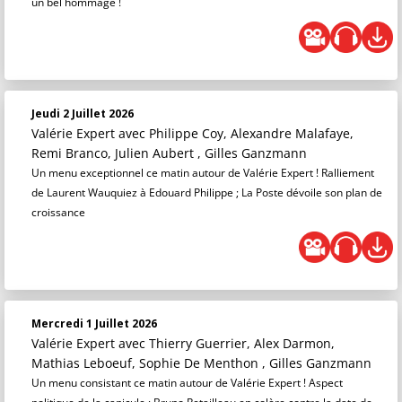
un bel hommage !
Jeudi 2 Juillet 2026
Valérie Expert
avec Philippe Coy, Alexandre Malafaye,
Remi Branco, Julien Aubert , Gilles Ganzmann
Un menu exceptionnel ce matin autour de Valérie Expert ! Ralliement
de Laurent Wauquiez à Edouard Philippe ; La Poste dévoile son plan de
croissance
Mercredi 1 Juillet 2026
Valérie Expert
avec Thierry Guerrier, Alex Darmon,
Mathias Leboeuf, Sophie De Menthon , Gilles Ganzmann
Un menu consistant ce matin autour de Valérie Expert ! Aspect