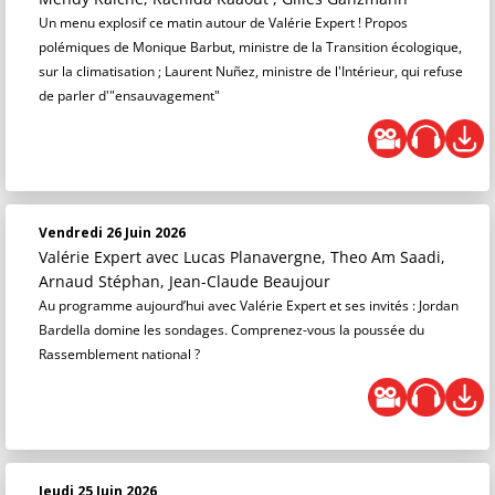
Un menu explosif ce matin autour de Valérie Expert ! Propos
polémiques de Monique Barbut, ministre de la Transition écologique,
sur la climatisation ; Laurent Nuñez, ministre de l'Intérieur, qui refuse
de parler d'"ensauvagement"
Vendredi 26 Juin 2026
Valérie Expert
avec Lucas Planavergne, Theo Am Saadi,
Arnaud Stéphan, Jean-Claude Beaujour
Au programme aujourd’hui avec Valérie Expert et ses invités : Jordan
Bardella domine les sondages. Comprenez-vous la poussée du
Rassemblement national ?
Jeudi 25 Juin 2026