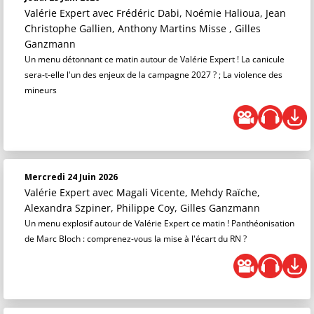
Valérie Expert
avec Frédéric Dabi, Noémie Halioua, Jean
Christophe Gallien, Anthony Martins Misse , Gilles
Ganzmann
Un menu détonnant ce matin autour de Valérie Expert ! La canicule
sera-t-elle l'un des enjeux de la campagne 2027 ? ; La violence des
mineurs
Mercredi 24 Juin 2026
Valérie Expert
avec Magali Vicente, Mehdy Raïche,
Alexandra Szpiner, Philippe Coy, Gilles Ganzmann
Un menu explosif autour de Valérie Expert ce matin ! Panthéonisation
de Marc Bloch : comprenez-vous la mise à l'écart du RN ?