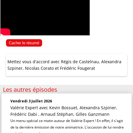
Cacher le résumé
Mettez vous d'accord avec Régis de Castelnau, Alexandra
Szpiner, Nicolas Corato et Frédéric Fougerat
Les autres épisodes
Vendredi 3 Juillet 2026
Valérie Expert
avec Kevin Bossuet, Alexandra Szpiner,
Frédéric Dabi , Arnaud Stéphan, Gilles Ganzmann
Un menu spécial ce matin autour de Valérie Expert ! En effet, il s'agit
de la dernière émission de notre animatrice. L'occasion de lui rendre