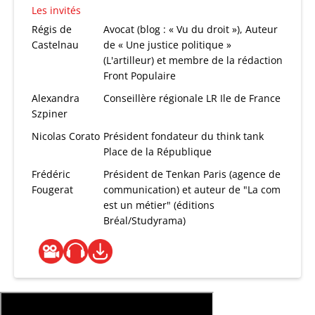
Les invités
Régis de
Avocat (blog : « Vu du droit »), Auteur
Castelnau
de « Une justice politique »
(L'artilleur) et membre de la rédaction
Front Populaire
Alexandra
Conseillère régionale LR Ile de France
Szpiner
Nicolas Corato
Président fondateur du think tank
Place de la République
Frédéric
Président de Tenkan Paris (agence de
Fougerat
communication) et auteur de "La com
est un métier" (éditions
Bréal/Studyrama)