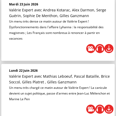
Mardi 23 Juin 2026
Valérie Expert
avec Andrea Kotarac, Alex Darmon, Serge
Guérin, Sophie De Menthon, Gilles Ganzmann
Un menu très dense ce matin autour de Valérie Expert !
Dysfonctionnements dans l'affaire Lyhanna : la responsabilité des
magistrats ; Les Français sont nombreux à renoncer à partir en
vacances
Lundi 22 Juin 2026
Valérie Expert
avec Mathias Leboeuf, Pascal Bataille, Brice
Soccol, Gilles Platret , Gilles Ganzmann
Un menu très chargé ce matin autour de Valérie Expert ! La canicule
devient un sujet politique, passe d'armes entre Jean-Luc Mélenchon et
Marine Le Pen