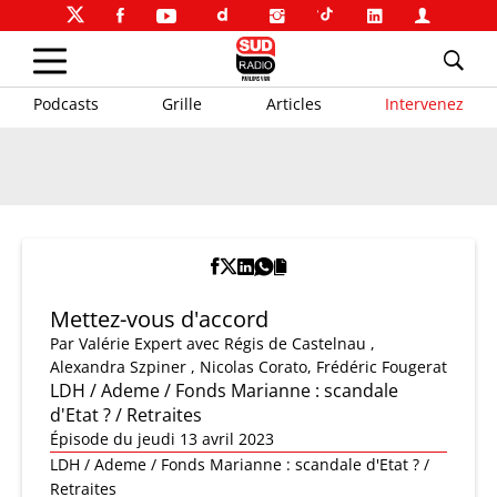
Podcasts
Grille
Articles
Intervenez
Mettez-vous d'accord
Par
Valérie Expert
avec Régis de Castelnau ,
Alexandra Szpiner , Nicolas Corato, Frédéric Fougerat
LDH / Ademe / Fonds Marianne : scandale
d'Etat ? / Retraites
Épisode du jeudi 13 avril 2023
LDH / Ademe / Fonds Marianne : scandale d'Etat ? /
Retraites