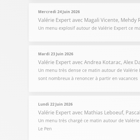
Mercredi 24 Juin 2026
Valérie Expert
avec Magali Vicente, Mehdy R
Un menu explosif autour de Valérie Expert ce ma
Mardi 23 Juin 2026
Valérie Expert
avec Andrea Kotarac, Alex 
Un menu très dense ce matin autour de Valérie Ex
sont nombreux à renoncer à partir en vacances
Lundi 22 Juin 2026
Valérie Expert
avec Mathias Leboeuf, Pascal 
Un menu très chargé ce matin autour de Valérie 
Le Pen