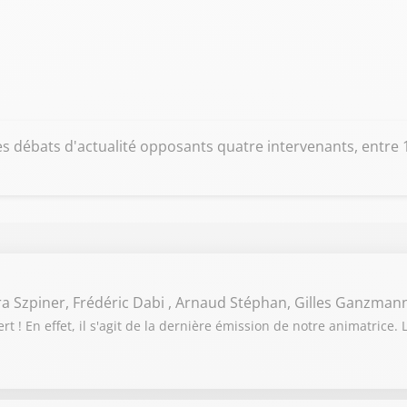
es débats d'actualité opposants quatre intervenants, entre
ra Szpiner, Frédéric Dabi , Arnaud Stéphan, Gilles Ganzman
 ! En effet, il s'agit de la dernière émission de notre animatrice. 