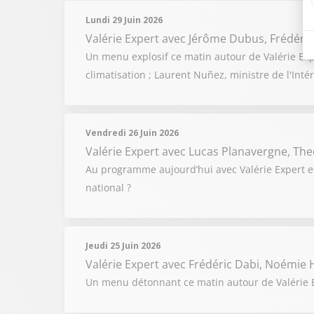
Lundi 29 Juin 2026
Valérie Expert
avec Jérôme Dubus, Frédéric
Un menu explosif ce matin autour de Valérie Exp
climatisation ; Laurent Nuñez, ministre de l'Int
Vendredi 26 Juin 2026
Valérie Expert
avec Lucas Planavergne, The
Au programme aujourd’hui avec Valérie Expert e
national ?
Jeudi 25 Juin 2026
Valérie Expert
avec Frédéric Dabi, Noémie H
Un menu détonnant ce matin autour de Valérie Ex