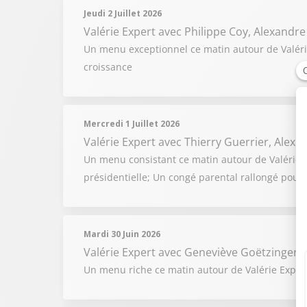
Jeudi 2 Juillet 2026
Valérie Expert
avec Philippe Coy, Alexandre
Un menu exceptionnel ce matin autour de Valérie
croissance
Mercredi 1 Juillet 2026
Valérie Expert
avec Thierry Guerrier, Alex
Un menu consistant ce matin autour de Valérie Exp
présidentielle; Un congé parental rallongé pour 
Mardi 30 Juin 2026
Valérie Expert
avec Geneviève Goëtzinger, J
Un menu riche ce matin autour de Valérie Expert 