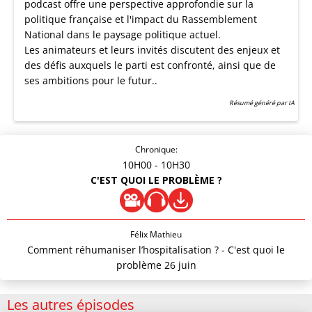
podcast offre une perspective approfondie sur la
politique française et l'impact du Rassemblement
National dans le paysage politique actuel.
Les animateurs et leurs invités discutent des enjeux et
des défis auxquels le parti est confronté, ainsi que de
ses ambitions pour le futur..
Résumé généré par IA
Chronique:
10H00
- 10H30
C'EST QUOI LE PROBLÈME ?
Félix Mathieu
Comment réhumaniser l’hospitalisation ? - C'est quoi le
problème 26 juin
Les autres épisodes