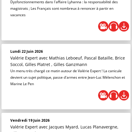
Dysfonctionnements dans l'affaire Lyhanna : la responsabilité des
magistrats ; Les Français sont nombreux à renoncer à partir en
vacances
Lundi 22 Juin 2026
Valérie Expert
avec Mathias Leboeuf, Pascal Bataille, Brice
Soccol, Gilles Platret , Gilles Ganzmann
Un menu très chargé ce matin autour de Valérie Expert ! La canicule
devient un sujet politique, passe d'armes entre Jean-Luc Mélenchon et
Marine Le Pen
Vendredi 19 Juin 2026
Valérie Expert
avec Jacques Myard, Lucas Planavergne,