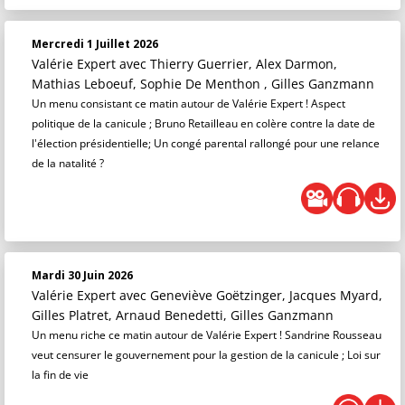
Mercredi 1 Juillet 2026
Valérie Expert
avec Thierry Guerrier, Alex Darmon,
Mathias Leboeuf, Sophie De Menthon , Gilles Ganzmann
Un menu consistant ce matin autour de Valérie Expert ! Aspect
politique de la canicule ; Bruno Retailleau en colère contre la date de
l'élection présidentielle; Un congé parental rallongé pour une relance
de la natalité ?
Mardi 30 Juin 2026
Valérie Expert
avec Geneviève Goëtzinger, Jacques Myard,
Gilles Platret, Arnaud Benedetti, Gilles Ganzmann
Un menu riche ce matin autour de Valérie Expert ! Sandrine Rousseau
veut censurer le gouvernement pour la gestion de la canicule ; Loi sur
la fin de vie