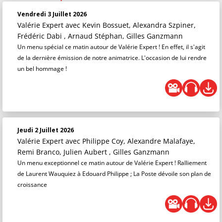
Vendredi 3 Juillet 2026
Valérie Expert
avec Kevin Bossuet, Alexandra Szpiner,
Frédéric Dabi , Arnaud Stéphan, Gilles Ganzmann
Un menu spécial ce matin autour de Valérie Expert ! En effet, il s'agit
de la dernière émission de notre animatrice. L'occasion de lui rendre
un bel hommage !
Jeudi 2 Juillet 2026
Valérie Expert
avec Philippe Coy, Alexandre Malafaye,
Remi Branco, Julien Aubert , Gilles Ganzmann
Un menu exceptionnel ce matin autour de Valérie Expert ! Ralliement
de Laurent Wauquiez à Edouard Philippe ; La Poste dévoile son plan de
croissance