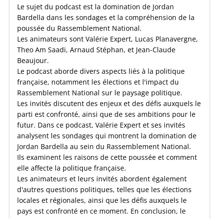
Le sujet du podcast est la domination de Jordan
Bardella dans les sondages et la compréhension de la
poussée du Rassemblement National.
Les animateurs sont Valérie Expert, Lucas Planavergne,
Theo Am Saadi, Arnaud Stéphan, et Jean-Claude
Beaujour.
Le podcast aborde divers aspects liés à la politique
française, notamment les élections et l'impact du
Rassemblement National sur le paysage politique.
Les invités discutent des enjeux et des défis auxquels le
parti est confronté, ainsi que de ses ambitions pour le
futur. Dans ce podcast, Valérie Expert et ses invités
analysent les sondages qui montrent la domination de
Jordan Bardella au sein du Rassemblement National.
Ils examinent les raisons de cette poussée et comment
elle affecte la politique française.
Les animateurs et leurs invités abordent également
d'autres questions politiques, telles que les élections
locales et régionales, ainsi que les défis auxquels le
pays est confronté en ce moment. En conclusion, le