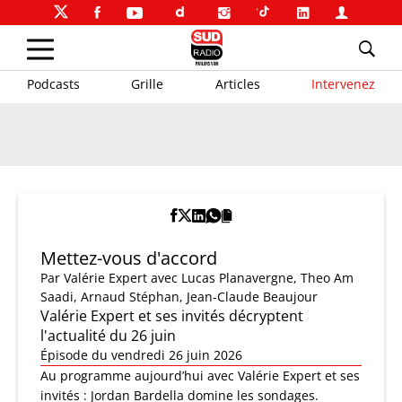
Podcasts
Grille
Articles
Intervenez
Mettez-vous d'accord
Par
Valérie Expert
avec Lucas Planavergne, Theo Am
Saadi, Arnaud Stéphan, Jean-Claude Beaujour
Valérie Expert et ses invités décryptent
l'actualité du 26 juin
Épisode du vendredi 26 juin 2026
Au programme aujourd’hui avec Valérie Expert et ses
invités : Jordan Bardella domine les sondages.