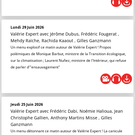
Lundi 29 Juin 2026
Valérie Expert
avec Jérôme Dubus, Frédéric Fougerat ,
Mehdy Raïche, Rachida Kaaout , Gilles Ganzmann
Un menu explosif ce matin autour de Valérie Expert ! Propos
polémiques de Monique Barbut, ministre de la Transition écologique,
sur la climatisation ; Laurent Nuñez, ministre de l'Intérieur, qui refuse
de parler d'"ensauvagement"
Jeudi 25 Juin 2026
Valérie Expert
avec Frédéric Dabi, Noémie Halioua, Jean
Christophe Gallien, Anthony Martins Misse , Gilles
Ganzmann
Un menu détonnant ce matin autour de Valérie Expert ! La canicule