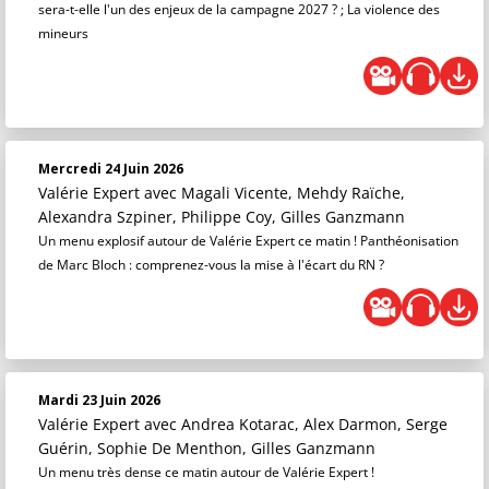
sera-t-elle l'un des enjeux de la campagne 2027 ? ; La violence des
mineurs
Mercredi 24 Juin 2026
Valérie Expert
avec Magali Vicente, Mehdy Raïche,
Alexandra Szpiner, Philippe Coy, Gilles Ganzmann
Un menu explosif autour de Valérie Expert ce matin ! Panthéonisation
de Marc Bloch : comprenez-vous la mise à l'écart du RN ?
Mardi 23 Juin 2026
Valérie Expert
avec Andrea Kotarac, Alex Darmon, Serge
Guérin, Sophie De Menthon, Gilles Ganzmann
Un menu très dense ce matin autour de Valérie Expert !