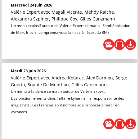
Mercredi 24 Juin 2026
Valérie Expert
avec Magali Vicente, Mehdy Raïche,
Alexandra Szpiner, Philippe Coy, Gilles Ganzmann
Un menu explosif autour de Valérie Expert ce matin ! Panthéonisation
de Marc Bloch : comprenez-vous la mise à l'écart du RN ?
Mardi 23 Juin 2026
Valérie Expert
avec Andrea Kotarac, Alex Darmon, Serge
Guérin, Sophie De Menthon, Gilles Ganzmann
Un menu très dense ce matin autour de Valérie Expert !
Dysfonctionnements dans l'affaire Lyhanna : la responsabilité des
magistrats ; Les Français sont nombreux à renoncer à partir en
vacances