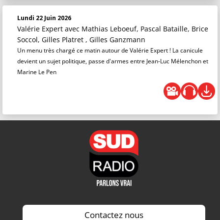
Lundi 22 Juin 2026
Valérie Expert
avec Mathias Leboeuf, Pascal Bataille, Brice
Soccol, Gilles Platret , Gilles Ganzmann
Un menu très chargé ce matin autour de Valérie Expert ! La canicule
devient un sujet politique, passe d'armes entre Jean-Luc Mélenchon et
Marine Le Pen
Contactez nous