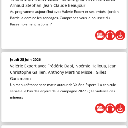
Arnaud Stéphan, Jean-Claude Beaujour
Au programme aujourd’hui avec Valérie Expert et ses invités : Jordan
Bardella domine les sondages. Comprenez-vous la poussée du
Rassemblement national ?
Jeudi 25 Juin 2026
Valérie Expert
avec Frédéric Dabi, Noémie Halioua, Jean
Christophe Gallien, Anthony Martins Misse , Gilles
Ganzmann
Un menu détonnant ce matin autour de Valérie Expert ! La canicule
sera-t-elle l'un des enjeux de la campagne 2027 ? ; La violence des
mineurs