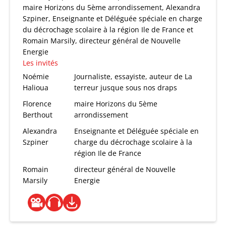
maire Horizons du 5ème arrondissement, Alexandra
Szpiner, Enseignante et Déléguée spéciale en charge
du décrochage scolaire à la région Ile de France et
Romain Marsily, directeur général de Nouvelle
Energie
Les invités
Noémie
Journaliste, essayiste, auteur de La
Halioua
terreur jusque sous nos draps
Florence
maire Horizons du 5ème
Berthout
arrondissement
Alexandra
Enseignante et Déléguée spéciale en
Szpiner
charge du décrochage scolaire à la
région Ile de France
Romain
directeur général de Nouvelle
Marsily
Energie