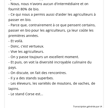
- Nous, nous n'avons aucun d'intermédiaire et on
fournit 80% de bio.
- Ce qui nous a permis aussi d'aider les agriculteurs à
passer en bio.
- Parce que, contrairement à ce que pensent certains,
passer en bio pour les agriculteurs, ça leur coûte les
premières années.
- Et voilà.
- Donc, c'est vertueux.
- Vive les agriculteurs.
- On y passe toujours un excellent moment.
- Et puis, on voit la diversité incroyable culinaire du
pays.
- On discute, on fait des rencontres.
- Il y a des stands superbes.
- Les éleveurs, les variétés de moutons, de vaches, de
lapins.
- Le stand Corse est...
Transcription générée par IA