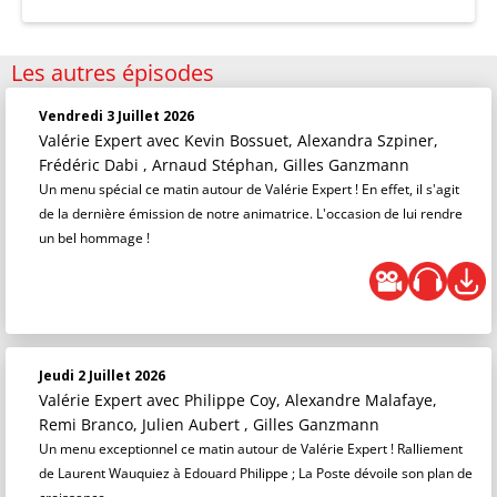
Les autres épisodes
Vendredi 3 Juillet 2026
Valérie Expert
avec Kevin Bossuet, Alexandra Szpiner,
Frédéric Dabi , Arnaud Stéphan, Gilles Ganzmann
Un menu spécial ce matin autour de Valérie Expert ! En effet, il s'agit
de la dernière émission de notre animatrice. L'occasion de lui rendre
un bel hommage !
Jeudi 2 Juillet 2026
Valérie Expert
avec Philippe Coy, Alexandre Malafaye,
Remi Branco, Julien Aubert , Gilles Ganzmann
Un menu exceptionnel ce matin autour de Valérie Expert ! Ralliement
de Laurent Wauquiez à Edouard Philippe ; La Poste dévoile son plan de