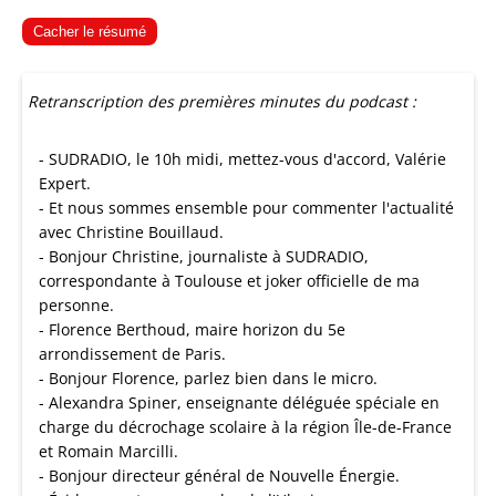
Cacher le résumé
Retranscription des premières minutes du podcast :
- SUDRADIO, le 10h midi, mettez-vous d'accord, Valérie
Expert.
- Et nous sommes ensemble pour commenter l'actualité
avec Christine Bouillaud.
- Bonjour Christine, journaliste à SUDRADIO,
correspondante à Toulouse et joker officielle de ma
personne.
- Florence Berthoud, maire horizon du 5e
arrondissement de Paris.
- Bonjour Florence, parlez bien dans le micro.
- Alexandra Spiner, enseignante déléguée spéciale en
charge du décrochage scolaire à la région Île-de-France
et Romain Marcilli.
- Bonjour directeur général de Nouvelle Énergie.