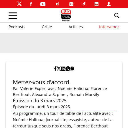
Podcasts
Grille
Articles
Intervenez
Mettez-vous d'accord
Par
Valérie Expert
avec Noémie Halioua, Florence
Berthout, Alexandra Szpiner, Romain Marsily
Émission du 3 mars 2025
Épisode du lundi 3 mars 2025
Au programme, un tour de table de l'actualité avec :
Noémie Halioua, Journaliste, essayiste, auteur de La
terreur jusque sous nos draps, Florence Berthout,