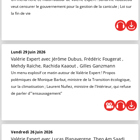
veut censurer le gouvernement pour la gestion de la canicule ; Loi sur
la fin de vie
Lundi 29 Juin 2026
Valérie Expert
avec Jérôme Dubus, Frédéric Fougerat ,
Mehdy Raïche, Rachida Kaaout , Gilles Ganzmann
Un menu explosif ce matin autour de Valérie Expert ! Propos
polémiques de Monique Barbut, ministre de la Transition écologique,
sur la climatisation ; Laurent Nuñez, ministre de l'Intérieur, qui refuse
de parler d'"ensauvagement"
Vendredi 26 Juin 2026
Valérie Expert
avec Lucas Planavergne, Theo Am Saadi,