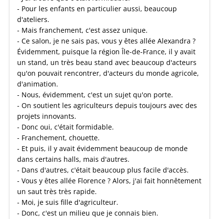
- Pour les enfants en particulier aussi, beaucoup
d'ateliers.
- Mais franchement, c'est assez unique.
- Ce salon, je ne sais pas, vous y êtes allée Alexandra ?
Évidemment, puisque la région Île-de-France, il y avait
un stand, un très beau stand avec beaucoup d'acteurs
qu'on pouvait rencontrer, d'acteurs du monde agricole,
d'animation.
- Nous, évidemment, c'est un sujet qu'on porte.
- On soutient les agriculteurs depuis toujours avec des
projets innovants.
- Donc oui, c'était formidable.
- Franchement, chouette.
- Et puis, il y avait évidemment beaucoup de monde
dans certains halls, mais d'autres.
- Dans d'autres, c'était beaucoup plus facile d'accès.
- Vous y êtes allée Florence ? Alors, j'ai fait honnêtement
un saut très très rapide.
- Moi, je suis fille d'agriculteur.
- Donc, c'est un milieu que je connais bien.