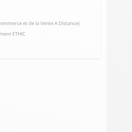
commerce et de la Vente A Distance)
ement ETHIC