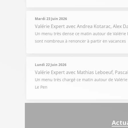
Mardi 23 Juin 2026
Valérie Expert
avec Andrea Kotarac, Alex 
Un menu très dense ce matin autour de Valérie Ex
sont nombreux à renoncer à partir en vacances
Lundi 22 Juin 2026
Valérie Expert
avec Mathias Leboeuf, Pascal 
Un menu très chargé ce matin autour de Valérie 
Le Pen
Actua