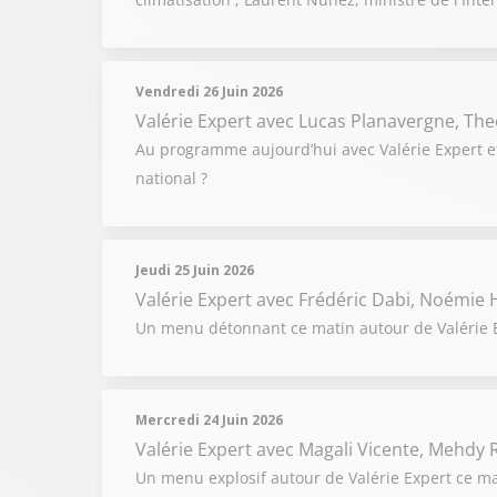
Vendredi 26 Juin 2026
Valérie Expert
avec Lucas Planavergne, The
Au programme aujourd’hui avec Valérie Expert e
national ?
Jeudi 25 Juin 2026
Valérie Expert
avec Frédéric Dabi, Noémie H
Un menu détonnant ce matin autour de Valérie Ex
Mercredi 24 Juin 2026
Valérie Expert
avec Magali Vicente, Mehdy R
Un menu explosif autour de Valérie Expert ce ma