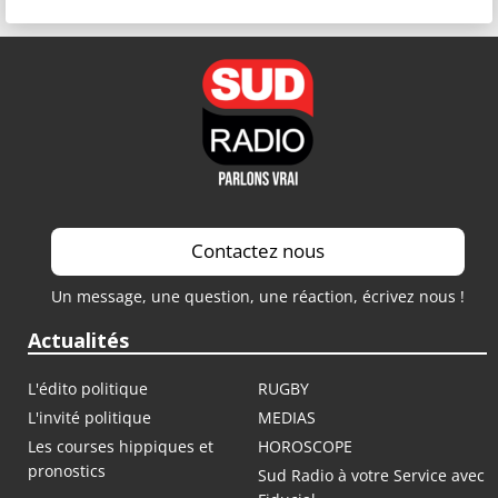
Contactez nous
Un message, une question, une réaction, écrivez nous !
Actualités
L'édito politique
RUGBY
L'invité politique
MEDIAS
Les courses hippiques et
HOROSCOPE
pronostics
Sud Radio à votre Service avec