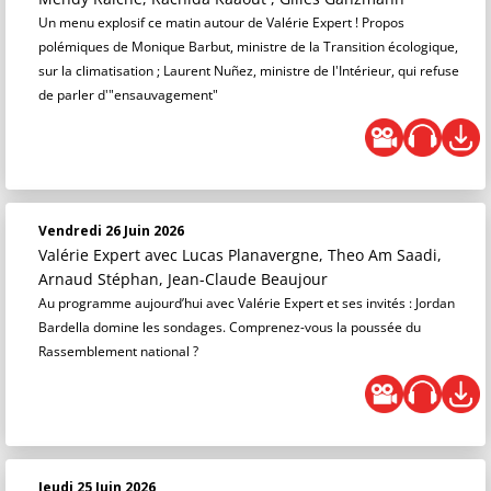
Un menu explosif ce matin autour de Valérie Expert ! Propos
polémiques de Monique Barbut, ministre de la Transition écologique,
sur la climatisation ; Laurent Nuñez, ministre de l'Intérieur, qui refuse
de parler d'"ensauvagement"
Vendredi 26 Juin 2026
Valérie Expert
avec Lucas Planavergne, Theo Am Saadi,
Arnaud Stéphan, Jean-Claude Beaujour
Au programme aujourd’hui avec Valérie Expert et ses invités : Jordan
Bardella domine les sondages. Comprenez-vous la poussée du
Rassemblement national ?
Jeudi 25 Juin 2026