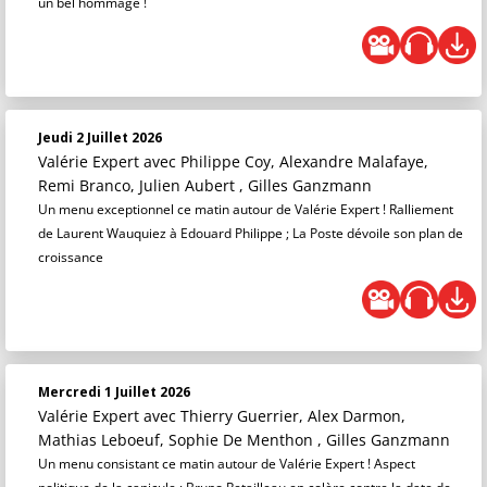
un bel hommage !
Jeudi 2 Juillet 2026
Valérie Expert
avec Philippe Coy, Alexandre Malafaye,
Remi Branco, Julien Aubert , Gilles Ganzmann
Un menu exceptionnel ce matin autour de Valérie Expert ! Ralliement
de Laurent Wauquiez à Edouard Philippe ; La Poste dévoile son plan de
croissance
Mercredi 1 Juillet 2026
Valérie Expert
avec Thierry Guerrier, Alex Darmon,
Mathias Leboeuf, Sophie De Menthon , Gilles Ganzmann
Un menu consistant ce matin autour de Valérie Expert ! Aspect