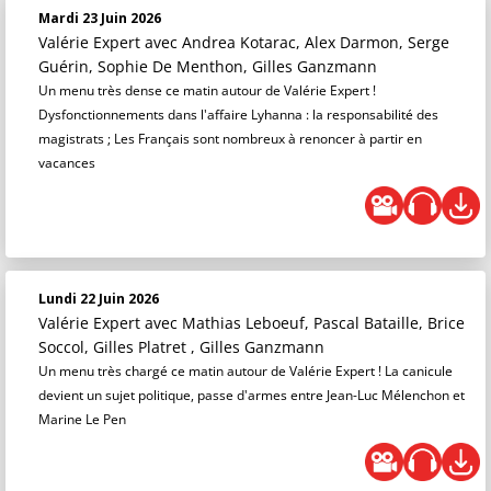
Mardi 23 Juin 2026
Valérie Expert
avec Andrea Kotarac, Alex Darmon, Serge
Guérin, Sophie De Menthon, Gilles Ganzmann
Un menu très dense ce matin autour de Valérie Expert !
Dysfonctionnements dans l'affaire Lyhanna : la responsabilité des
magistrats ; Les Français sont nombreux à renoncer à partir en
vacances
Lundi 22 Juin 2026
Valérie Expert
avec Mathias Leboeuf, Pascal Bataille, Brice
Soccol, Gilles Platret , Gilles Ganzmann
Un menu très chargé ce matin autour de Valérie Expert ! La canicule
devient un sujet politique, passe d'armes entre Jean-Luc Mélenchon et
Marine Le Pen