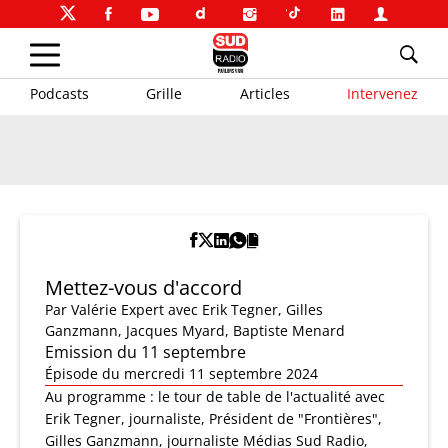
Podcasts
Grille
Articles
Intervenez
Mettez-vous d'accord
Par
Valérie Expert
avec Erik Tegner, Gilles
Ganzmann, Jacques Myard, Baptiste Menard
Emission du 11 septembre
Épisode du mercredi 11 septembre 2024
Au programme : le tour de table de l'actualité avec
Erik Tegner, journaliste, Président de "Frontières",
Gilles Ganzmann, journaliste Médias Sud Radio,