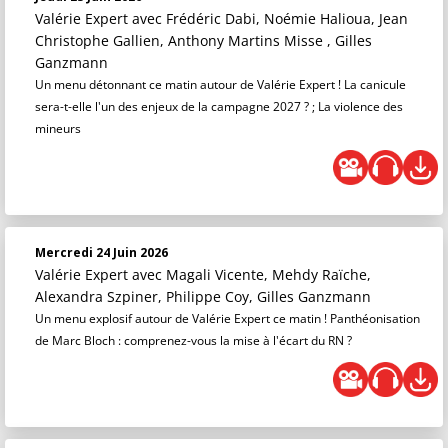
Valérie Expert
avec Frédéric Dabi, Noémie Halioua, Jean
Christophe Gallien, Anthony Martins Misse , Gilles
Ganzmann
Un menu détonnant ce matin autour de Valérie Expert ! La canicule
sera-t-elle l'un des enjeux de la campagne 2027 ? ; La violence des
mineurs
Mercredi 24 Juin 2026
Valérie Expert
avec Magali Vicente, Mehdy Raïche,
Alexandra Szpiner, Philippe Coy, Gilles Ganzmann
Un menu explosif autour de Valérie Expert ce matin ! Panthéonisation
de Marc Bloch : comprenez-vous la mise à l'écart du RN ?