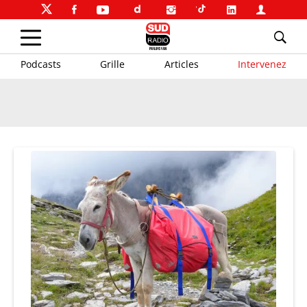
Podcasts
Grille
Articles
Intervenez