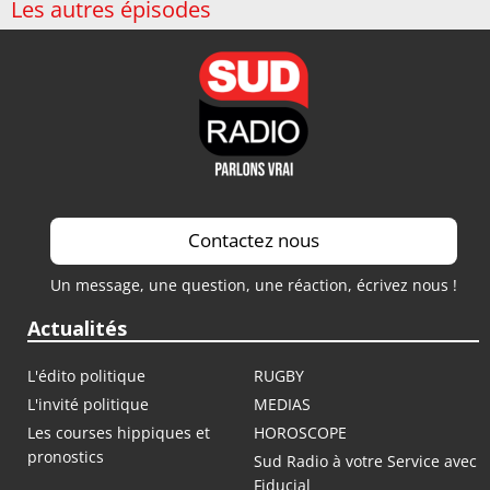
Les autres épisodes
Contactez nous
Un message, une question, une réaction, écrivez nous !
Actualités
L'édito politique
RUGBY
L'invité politique
MEDIAS
Les courses hippiques et
HOROSCOPE
pronostics
Sud Radio à votre Service avec
Fiducial