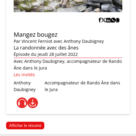
Mangez bougez
Par
Vincent Ferniot
avec Anthony Daubigney
La randonnée avec des ânes
Épisode du jeudi 28 juillet 2022
Avec Anthony Daubigney, accompagnateur de Rando
Âne dans le Jura
Les invités
Anthony
Accompagnateur de Rando Âne dans
Daubigney
le Jura
Afficher le résumé