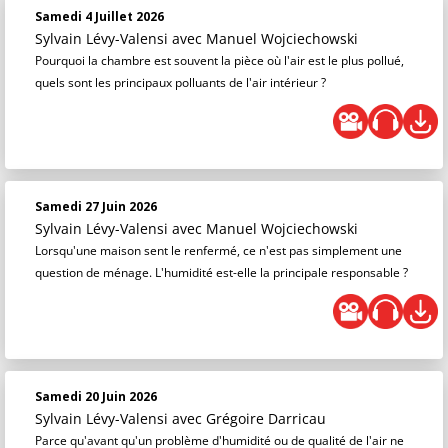
Samedi 4 Juillet 2026
Sylvain Lévy-Valensi
avec Manuel Wojciechowski
Pourquoi la chambre est souvent la pièce où l'air est le plus pollué,
quels sont les principaux polluants de l'air intérieur ?
Samedi 27 Juin 2026
Sylvain Lévy-Valensi
avec Manuel Wojciechowski
Lorsqu'une maison sent le renfermé, ce n'est pas simplement une
question de ménage. L'humidité est-elle la principale responsable ?
Samedi 20 Juin 2026
Sylvain Lévy-Valensi
avec Grégoire Darricau
Parce qu'avant qu'un problème d'humidité ou de qualité de l'air ne