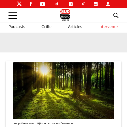
Podcasts
Grille
Articles
Intervenez
Les pollens sont déjà de retour en Provence.