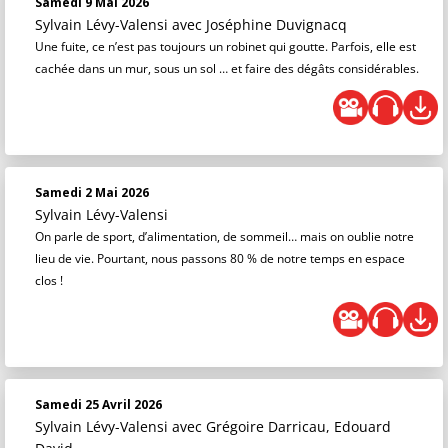
Samedi 9 Mai 2026
Sylvain Lévy-Valensi
avec Joséphine Duvignacq
Une fuite, ce n’est pas toujours un robinet qui goutte. Parfois, elle est
cachée dans un mur, sous un sol … et faire des dégâts considérables.
Samedi 2 Mai 2026
Sylvain Lévy-Valensi
On parle de sport, d’alimentation, de sommeil… mais on oublie notre
lieu de vie. Pourtant, nous passons 80 % de notre temps en espace
clos !
Samedi 25 Avril 2026
Sylvain Lévy-Valensi
avec Grégoire Darricau, Edouard