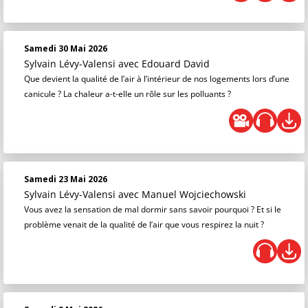
Samedi 30 Mai 2026
Sylvain Lévy-Valensi
avec Edouard David
Que devient la qualité de l’air à l’intérieur de nos logements lors d’une
canicule ? La chaleur a-t-elle un rôle sur les polluants ?
Samedi 23 Mai 2026
Sylvain Lévy-Valensi
avec Manuel Wojciechowski
Vous avez la sensation de mal dormir sans savoir pourquoi ? Et si le
problème venait de la qualité de l’air que vous respirez la nuit ?