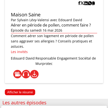
Maison Saine
Par
Sylvain Lévy-Valensi
avec Edouard David
Aérer en période de pollen, comment faire ?
Épisode du samedi 16 mai 2026
Comment aérer son logement en période de pollen
sans aggraver ses allergies ? Conseils pratiques et
astuces.
Les invités
Edouard David
Responsable Engagement Sociétal de
Murprotec
Afficher le résumé
Les autres épisodes