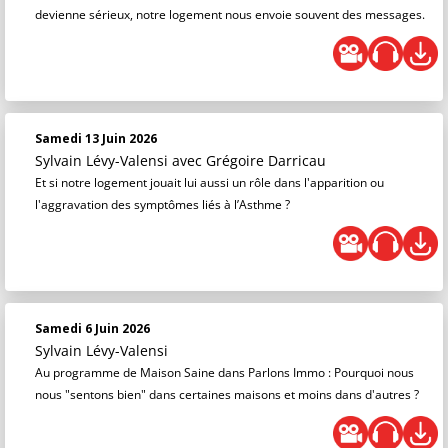
devienne sérieux, notre logement nous envoie souvent des messages.
Samedi 13 Juin 2026
Sylvain Lévy-Valensi
avec Grégoire Darricau
Et si notre logement jouait lui aussi un rôle dans l'apparition ou
l'aggravation des symptômes liés à l’Asthme ?
Samedi 6 Juin 2026
Sylvain Lévy-Valensi
Au programme de Maison Saine dans Parlons Immo : Pourquoi nous
nous "sentons bien" dans certaines maisons et moins dans d'autres ?