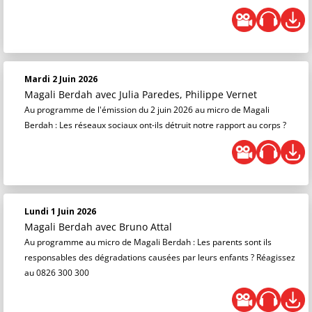
Mardi 2 Juin 2026
Magali Berdah
avec Julia Paredes, Philippe Vernet
Au programme de l'émission du 2 juin 2026 au micro de Magali
Berdah : Les réseaux sociaux ont-ils détruit notre rapport au corps ?
Lundi 1 Juin 2026
Magali Berdah
avec Bruno Attal
Au programme au micro de Magali Berdah : Les parents sont ils
responsables des dégradations causées par leurs enfants ? Réagissez
au 0826 300 300