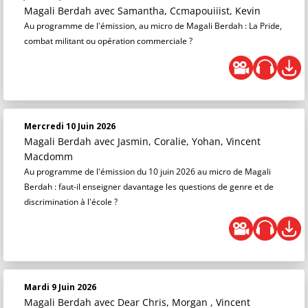
Magali Berdah
avec Samantha, Ccmapouiiist, Kevin
Au programme de l'émission, au micro de Magali Berdah : La Pride,
combat militant ou opération commerciale ?
Mercredi 10 Juin 2026
Magali Berdah
avec Jasmin, Coralie, Yohan, Vincent
Macdomm
Au programme de l'émission du 10 juin 2026 au micro de Magali
Berdah : faut-il enseigner davantage les questions de genre et de
discrimination à l'école ?
Mardi 9 Juin 2026
Magali Berdah
avec Dear Chris, Morgan , Vincent