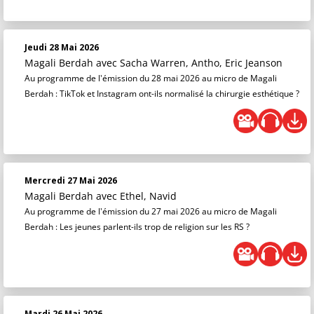
Jeudi 28 Mai 2026
Magali Berdah
avec Sacha Warren, Antho, Eric Jeanson
Au programme de l'émission du 28 mai 2026 au micro de Magali
Berdah : TikTok et Instagram ont-ils normalisé la chirurgie esthétique ?
Mercredi 27 Mai 2026
Magali Berdah
avec Ethel, Navid
Au programme de l'émission du 27 mai 2026 au micro de Magali
Berdah : Les jeunes parlent-ils trop de religion sur les RS ?
Mardi 26 Mai 2026