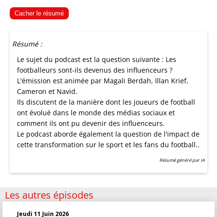
Cacher le résumé
Résumé :
Le sujet du podcast est la question suivante : Les
footballeurs sont-ils devenus des influenceurs ?
L'émission est animée par Magali Berdah, Illan Krief,
Cameron et Navid.
Ils discutent de la manière dont les joueurs de football
ont évolué dans le monde des médias sociaux et
comment ils ont pu devenir des influenceurs.
Le podcast aborde également la question de l'impact de
cette transformation sur le sport et les fans du football..
Résumé généré par IA
Les autres épisodes
Jeudi 11 Juin 2026