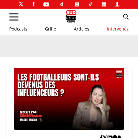
Podcasts
Grille
Articles
Intervenez