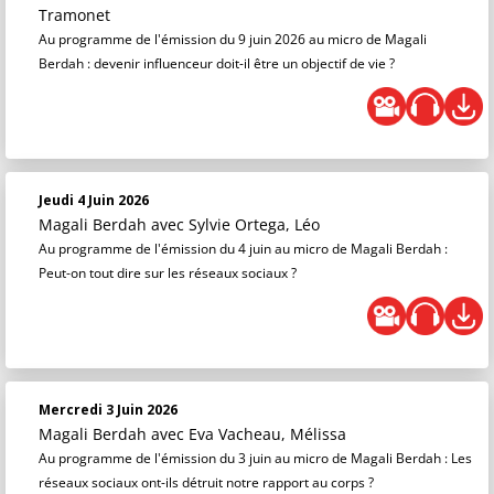
Tramonet
Au programme de l'émission du 9 juin 2026 au micro de Magali
Berdah : devenir influenceur doit-il être un objectif de vie ?
Jeudi 4 Juin 2026
Magali Berdah
avec Sylvie Ortega, Léo
Au programme de l'émission du 4 juin au micro de Magali Berdah :
Peut-on tout dire sur les réseaux sociaux ?
Mercredi 3 Juin 2026
Magali Berdah
avec Eva Vacheau, Mélissa
Au programme de l'émission du 3 juin au micro de Magali Berdah : Les
réseaux sociaux ont-ils détruit notre rapport au corps ?