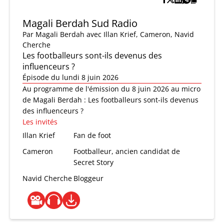
Magali Berdah Sud Radio
Par
Magali Berdah
avec Illan Krief, Cameron, Navid
Cherche
Les footballeurs sont-ils devenus des
influenceurs ?
Épisode du lundi 8 juin 2026
Au programme de l'émission du 8 juin 2026 au micro
de Magali Berdah : Les footballeurs sont-ils devenus
des influenceurs ?
Les invités
Illan Krief
Fan de foot
Cameron
Footballeur, ancien candidat de
Secret Story
Navid Cherche
Bloggeur