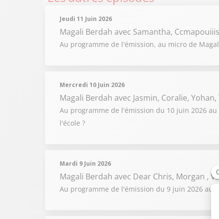
Jeudi 11 Juin 2026
Magali Berdah
avec Samantha, Ccmapouiiis
Au programme de l'émission, au micro de Magali
Mercredi 10 Juin 2026
Magali Berdah
avec Jasmin, Coralie, Yoha
Au programme de l'émission du 10 juin 2026 au m
l'école ?
Mardi 9 Juin 2026
Magali Berdah
avec Dear Chris, Morgan , 
Au programme de l'émission du 9 juin 2026 au mic