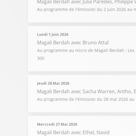
Magali Berdah
avec Julia Paredes, Philippe
Au programme de l'émission du 2 juin 2026 au mi
Lundi 1 Juin 2026
Magali Berdah
avec Bruno Attal
Au programme au micro de Magali Berdah : Les p
300
Jeudi 28 Mai 2026
Magali Berdah
avec Sacha Warren, Antho, E
Au programme de l'émission du 28 mai 2026 au mi
Mercredi 27 Mai 2026
Magali Berdah
avec Ethel, Navid