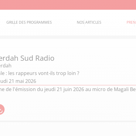
GRILLE DES PROGRAMMES
NOS ARTICLES
PREN
erdah Sud Radio
erdah
e : les rappeurs vont-ils trop loin ?
eudi 21 mai 2026
de l'émission du jeudi 21 juin 2026 au micro de Magali Ber