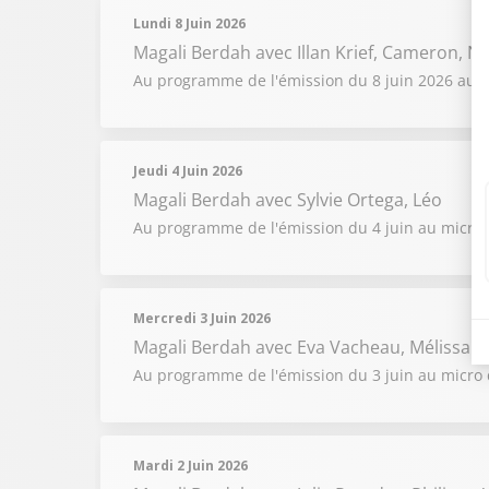
Lundi 8 Juin 2026
Magali Berdah
avec Illan Krief, Cameron, N
Au programme de l'émission du 8 juin 2026 au mi
Jeudi 4 Juin 2026
Magali Berdah
avec Sylvie Ortega, Léo
Au programme de l'émission du 4 juin au micro d
Mercredi 3 Juin 2026
Magali Berdah
avec Eva Vacheau, Mélissa
Au programme de l'émission du 3 juin au micro d
Mardi 2 Juin 2026