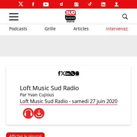
Podcasts
Grille
Articles
Intervenez
Loft Music Sud Radio
Par
Yvan Cujious
Loft Music Sud Radio - samedi 27 juin 2020
Afficher le résumé