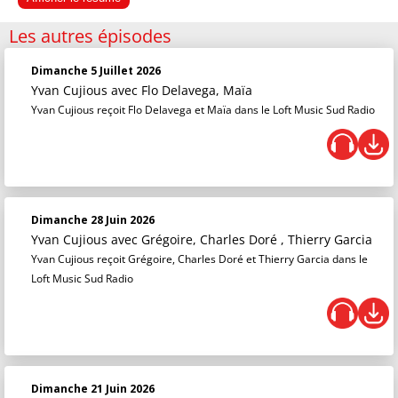
Les autres épisodes
Dimanche 5 Juillet 2026
Yvan Cujious
avec Flo Delavega, Maïa
Yvan Cujious reçoit Flo Delavega et Maïa dans le Loft Music Sud Radio
Dimanche 28 Juin 2026
Yvan Cujious
avec Grégoire, Charles Doré , Thierry Garcia
Yvan Cujious reçoit Grégoire, Charles Doré et Thierry Garcia dans le
Loft Music Sud Radio
Dimanche 21 Juin 2026