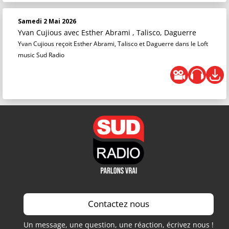
Samedi 2 Mai 2026
Yvan Cujious
avec Esther Abrami , Talisco, Daguerre
Yvan Cujious reçoit Esther Abrami, Talisco et Daguerre dans le Loft
music Sud Radio
Contactez nous
Un message, une question, une réaction, écrivez nous !