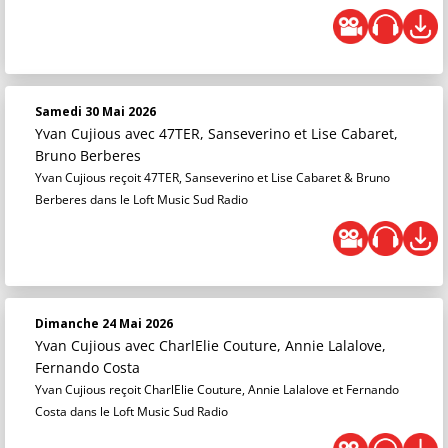
Samedi 30 Mai 2026
Yvan Cujious
avec 47TER, Sanseverino et Lise Cabaret,
Bruno Berberes
Yvan Cujious reçoit 47TER, Sanseverino et Lise Cabaret & Bruno
Berberes dans le Loft Music Sud Radio
Dimanche 24 Mai 2026
Yvan Cujious
avec CharlElie Couture, Annie Lalalove,
Fernando Costa
Yvan Cujious reçoit CharlElie Couture, Annie Lalalove et Fernando
Costa dans le Loft Music Sud Radio