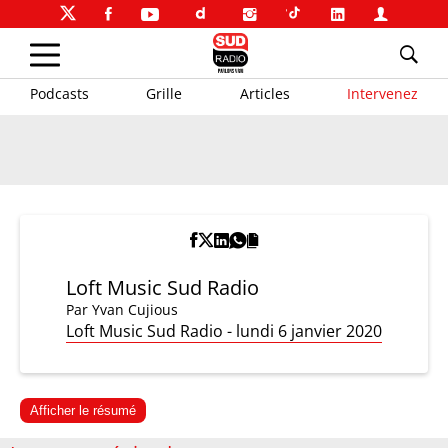
Podcasts
Grille
Articles
Intervenez
Loft Music Sud Radio
Par
Yvan Cujious
Loft Music Sud Radio - lundi 6 janvier 2020
Afficher le résumé