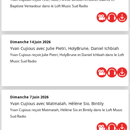
Baptiste Ventadour dans le Loft Music Sud Radio
Dimanche 14 Juin 2026
Yvan Cujious
avec Julie Pietri, HolyBrune, Daniel Ichbiah
Yvan Cujious reçoit Julie Pietri, HolyBrune et Daniel Ichbiah dans le Loft
Music Sud Radio
Dimanche 7 Juin 2026
Yvan Cujious
avec Matmatah, Hélène Sio, Bintily
Yvan Cujious reçoit Matmatah, Hélène Sio et Bintily dans le Loft Music
Sud Radio