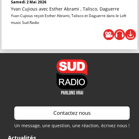
Samedi 2 Mai 2026
Yvan Cujious
avec Esther Abrami , Talisco, Daguerre
Yvan Cujious reçoit Esther Abrami, Talisco et Daguerre dans le Loft
music Sud Radio
Contactez nous
Un message, une question, une réaction, écrivez nous !
Actualités