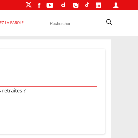
EZ LA PAROLE
 retraites ?