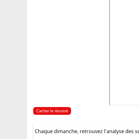
Cacher le résumé
Chaque dimanche, retrouvez l'analyse des s