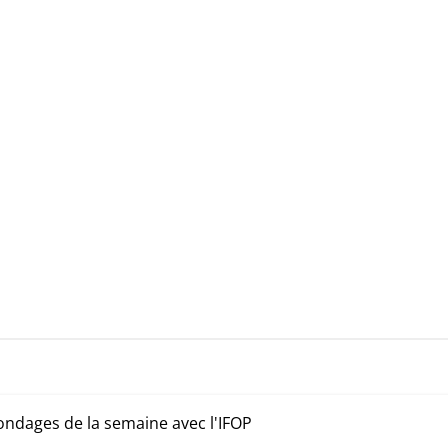
ondages de la semaine avec l'IFOP