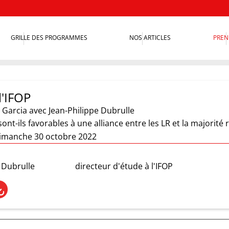
GRILLE DES PROGRAMMES
NOS ARTICLES
PREN
l'IFOP
 Garcia
avec Jean-Philippe Dubrulle
sont-ils favorables à une alliance entre les LR et la majorité
imanche 30 octobre 2022
 Dubrulle
directeur d'étude à l'IFOP