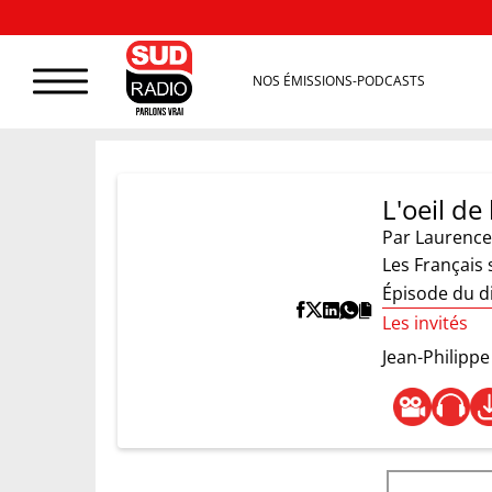
NOS ÉMISSIONS-PODCASTS
L'oeil de 
Par
Laurence
Les Français 
Épisode du d
Les invités
Jean-Philippe