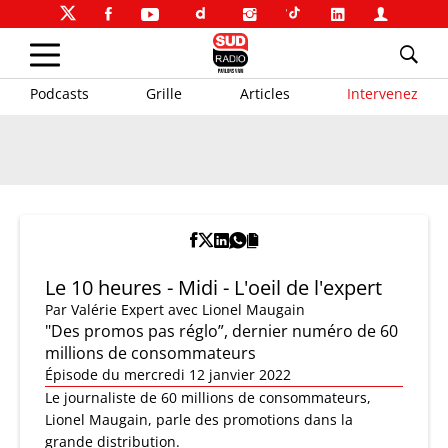
Podcasts
Grille
Articles
Intervenez
Le 10 heures - Midi - L'oeil de l'expert
Par
Valérie Expert
avec Lionel Maugain
"Des promos pas réglo”, dernier numéro de 60
millions de consommateurs
Épisode du mercredi 12 janvier 2022
Le journaliste de 60 millions de consommateurs,
Lionel Maugain, parle des promotions dans la
grande distribution.