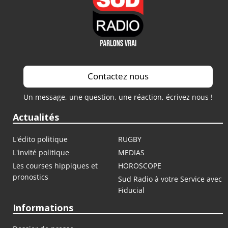
Contactez nous
Un message, une question, une réaction, écrivez nous !
Actualités
L'édito politique
RUGBY
L'invité politique
MEDIAS
Les courses hippiques et
HOROSCOPE
pronostics
Sud Radio à votre Service avec
Fiducial
Informations