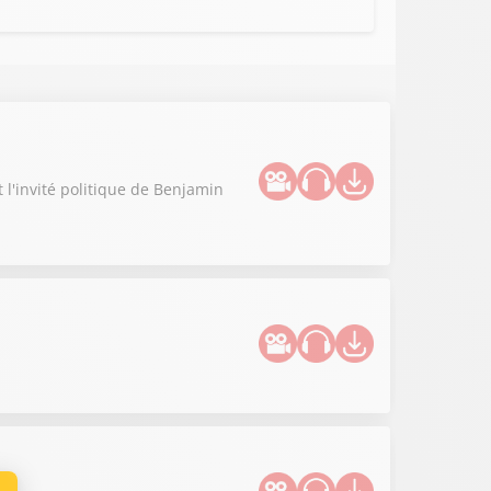
t l'invité politique de Benjamin