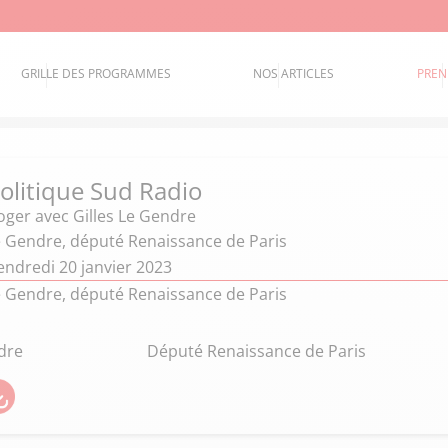
GRILLE DES PROGRAMMES
NOS ARTICLES
PREN
politique Sud Radio
oger
avec Gilles Le Gendre
Le Gendre, député Renaissance de Paris
endredi 20 janvier 2023
Le Gendre, député Renaissance de Paris
dre
Député Renaissance de Paris