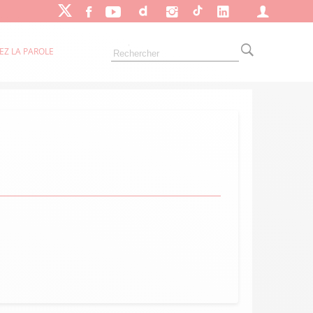
EZ LA PAROLE