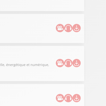
elle, énergétique et numérique,