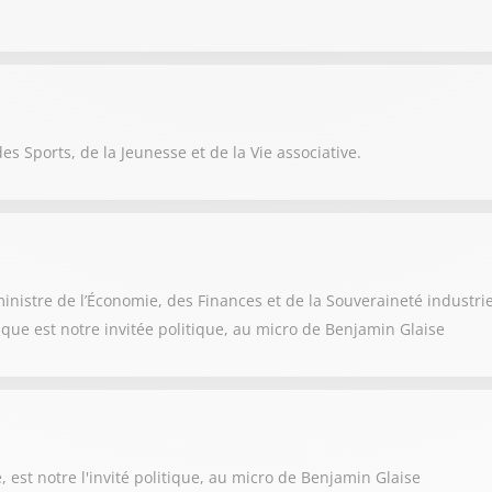
es Sports, de la Jeunesse et de la Vie associative.
nistre de l’Économie, des Finances et de la Souveraineté industri
rique est notre invitée politique, au micro de Benjamin Glaise
est notre l'invité politique, au micro de Benjamin Glaise