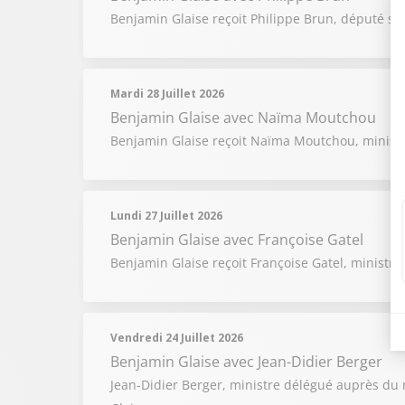
Benjamin Glaise reçoit Philippe Brun, député soci
Mardi 28 Juillet 2026
Benjamin Glaise
avec Naïma Moutchou
Benjamin Glaise reçoit Naïma Moutchou, minist
Lundi 27 Juillet 2026
Benjamin Glaise
avec Françoise Gatel
Benjamin Glaise reçoit Françoise Gatel, ministre 
Vendredi 24 Juillet 2026
Benjamin Glaise
avec Jean-Didier Berger
Jean-Didier Berger, ministre délégué auprès du mi