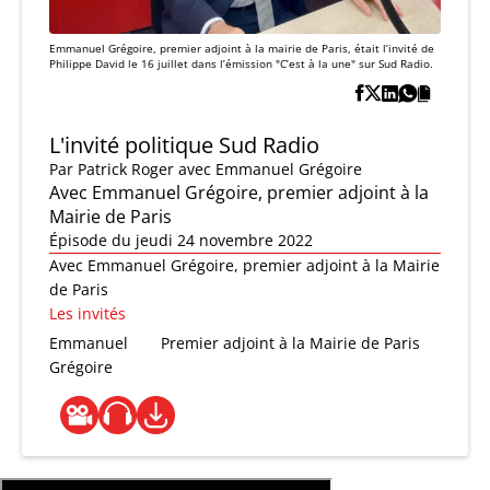
Emmanuel Grégoire, premier adjoint à la mairie de Paris, était l’invité de
Philippe David le 16 juillet dans l’émission "C’est à la une" sur Sud Radio.
L'invité politique Sud Radio
Par
Patrick Roger
avec Emmanuel Grégoire
Avec Emmanuel Grégoire, premier adjoint à la
Mairie de Paris
Épisode du jeudi 24 novembre 2022
Avec Emmanuel Grégoire, premier adjoint à la Mairie
de Paris
Les invités
Emmanuel
Premier adjoint à la Mairie de Paris
Grégoire