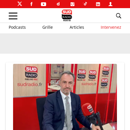
Podcasts
Grille
Articles
Intervenez