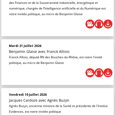
des Finances et de la Souveraineté industrielle, énergétique et
numérique, chargée de l’Intelligence artificielle et du Numérique est
notre invitée politique, au micro de Benjamin Glaise
Mardi 21 Juillet 2026
Benjamin Glaise
avec Franck Allisio
Franck Allisio, député RN des Bouches-du-Rhône, est notre l'invité
politique, au micro de Benjamin Glaise
Vendredi 10 Juillet 2026
Jacques Cardoze
avec Agnès Buzyn
Agnès Buzyn, ancienne ministre de la Santé et présidente de l'Institut
Evidences, est notre invitée politique