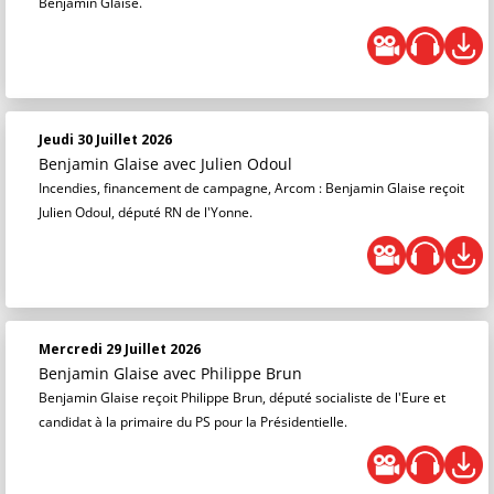
Benjamin Glaise.
Jeudi 30 Juillet 2026
Benjamin Glaise
avec Julien Odoul
Incendies, financement de campagne, Arcom : Benjamin Glaise reçoit
Julien Odoul, député RN de l'Yonne.
Mercredi 29 Juillet 2026
Benjamin Glaise
avec Philippe Brun
Benjamin Glaise reçoit Philippe Brun, député socialiste de l'Eure et
candidat à la primaire du PS pour la Présidentielle.