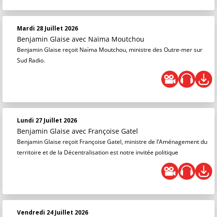
Mardi 28 Juillet 2026
Benjamin Glaise
avec Naïma Moutchou
Benjamin Glaise reçoit Naïma Moutchou, ministre des Outre-mer sur
Sud Radio.
Lundi 27 Juillet 2026
Benjamin Glaise
avec Françoise Gatel
Benjamin Glaise reçoit Françoise Gatel, ministre de l’Aménagement du
territoire et de la Décentralisation est notre invitée politique
Vendredi 24 Juillet 2026