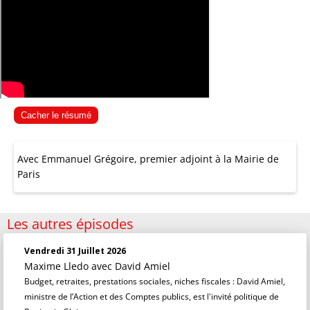
Cacher le résumé
Avec Emmanuel Grégoire, premier adjoint à la Mairie de
Paris
Les autres épisodes
Vendredi 31 Juillet 2026
Maxime Lledo
avec David Amiel
Budget, retraites, prestations sociales, niches fiscales : David Amiel,
ministre de l’Action et des Comptes publics, est l'invité politique de