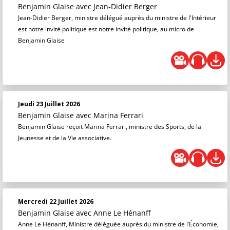
Benjamin Glaise
avec Jean-Didier Berger
Jean-Didier Berger, ministre délégué auprès du ministre de l'Intérieur
est notre invité politique est notre invité politique, au micro de
Benjamin Glaise
Jeudi 23 Juillet 2026
Benjamin Glaise
avec Marina Ferrari
Benjamin Glaise reçoit Marina Ferrari, ministre des Sports, de la
Jeunesse et de la Vie associative.
Mercredi 22 Juillet 2026
Benjamin Glaise
avec Anne Le Hénanff
Anne Le Hénanff, Ministre déléguée auprès du ministre de l’Économie,