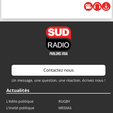
Contactez nous
Un message, une question, une réaction, écrivez nous !
Actualités
L'édito politique
RUGBY
L'invité politique
MEDIAS