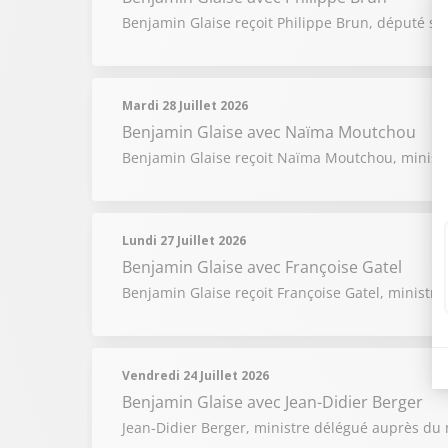
Benjamin Glaise reçoit Philippe Brun, député soci
Mardi 28 Juillet 2026
Benjamin Glaise
avec Naïma Moutchou
Benjamin Glaise reçoit Naïma Moutchou, minist
Lundi 27 Juillet 2026
Benjamin Glaise
avec Françoise Gatel
Benjamin Glaise reçoit Françoise Gatel, ministre 
Vendredi 24 Juillet 2026
Benjamin Glaise
avec Jean-Didier Berger
Jean-Didier Berger, ministre délégué auprès du mi