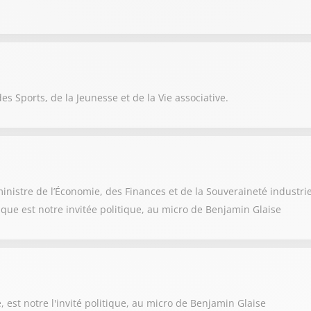
es Sports, de la Jeunesse et de la Vie associative.
nistre de l’Économie, des Finances et de la Souveraineté industri
rique est notre invitée politique, au micro de Benjamin Glaise
est notre l'invité politique, au micro de Benjamin Glaise