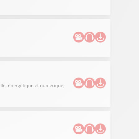
elle, énergétique et numérique,