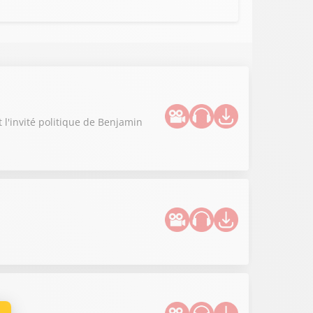
t l'invité politique de Benjamin