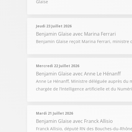
Glaise
Jeudi 23 Juillet 2026
Benjamin Glaise
avec Marina Ferrari
Benjamin Glaise reçoit Marina Ferrari, ministre d
Mercredi 22 Juillet 2026
Benjamin Glaise
avec Anne Le Hénanff
Anne Le Hénanff, Ministre déléguée auprès du mi
chargée de l’Intelligence artificielle et du Numé
Mardi 21 Juillet 2026
Benjamin Glaise
avec Franck Allisio
Franck Allisio, député RN des Bouches-du-Rhône, 