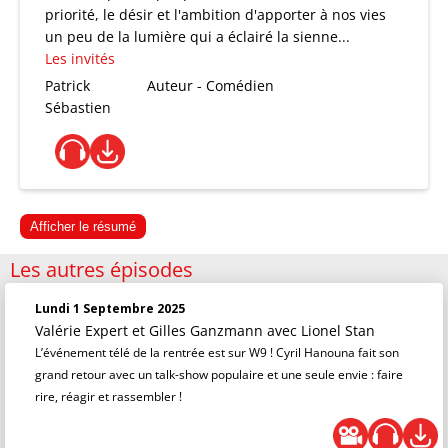
priorité, le désir et l'ambition d'apporter à nos vies
un peu de la lumière qui a éclairé la sienne...
Les invités
Patrick
Auteur - Comédien
Sébastien
Afficher le résumé
Les autres épisodes
Lundi 1 Septembre 2025
Valérie Expert et Gilles Ganzmann
avec Lionel Stan
L’événement télé de la rentrée est sur W9 ! Cyril Hanouna fait son
grand retour avec un talk-show populaire et une seule envie : faire
rire, réagir et rassembler !