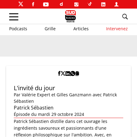
Podcasts
Grille
Articles
Intervenez
L'invité du jour
Par
Valérie Expert et Gilles Ganzmann
avec Patrick
Sébastien
Patrick Sébastien
Épisode du mardi 29 octobre 2024
Patrick Sébastien distille dans cet ouvrage les
ingrédients savoureux et passionnants d'une
réflexion philosophique sur l'ambition. Avec, en