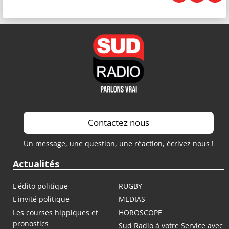
Contactez nous
Un message, une question, une réaction, écrivez nous !
Actualités
L'édito politique
RUGBY
L'invité politique
MEDIAS
Les courses hippiques et
HOROSCOPE
pronostics
Sud Radio à votre Service avec