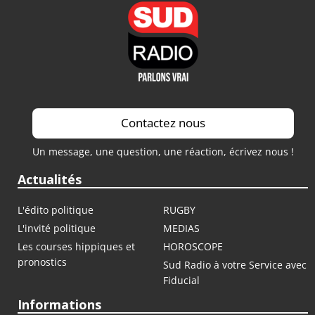
Contactez nous
Un message, une question, une réaction, écrivez nous !
Actualités
L'édito politique
RUGBY
L'invité politique
MEDIAS
Les courses hippiques et
HOROSCOPE
pronostics
Sud Radio à votre Service avec
Fiducial
Informations