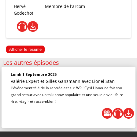
Hervé
Membre de l'arcom
Godechot
Afficher le résumé
Les autres épisodes
Lundi 1 Septembre 2025
Valérie Expert et Gilles Ganzmann
avec Lionel Stan
L’événement télé de la rentrée est sur W9 ! Cyril Hanouna fait son
grand retour avec un talk-show populaire et une seule envie : faire
rire, réagir et rassembler !