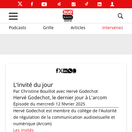
Podcasts
Grille
Articles
Intervenez
L'invité du jour
Par
Christine Bouillot
avec Hervé Godechot
Hervé Godechot, le dernier jour à L'arcom
Épisode du mercredi 12 février 2025
Hervé Godechot est membre du collège de l'Autorité
de régulation de la communication audiovisuelle et
numérique (Arcom)
Les invités