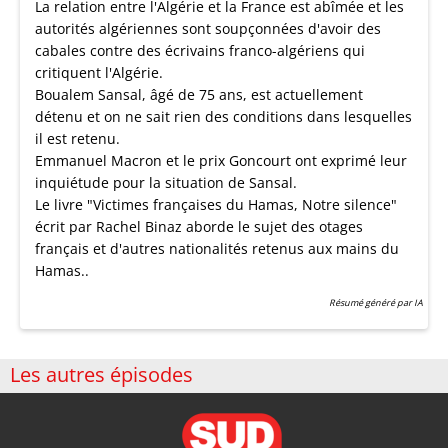
La relation entre l'Algérie et la France est abîmée et les
autorités algériennes sont soupçonnées d'avoir des
cabales contre des écrivains franco-algériens qui
critiquent l'Algérie.
Boualem Sansal, âgé de 75 ans, est actuellement
détenu et on ne sait rien des conditions dans lesquelles
il est retenu.
Emmanuel Macron et le prix Goncourt ont exprimé leur
inquiétude pour la situation de Sansal.
Le livre "Victimes françaises du Hamas, Notre silence"
écrit par Rachel Binaz aborde le sujet des otages
français et d'autres nationalités retenus aux mains du
Hamas..
Résumé généré par IA
Les autres épisodes