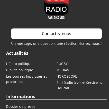
Contactez nous
Un message, une question, une réaction, écrivez nous !
Actualités
L'édito politique
RUGBY
L'invité politique
MEDIAS
Les courses hippiques et
HOROSCOPE
pronostics
Sud Radio à votre Service avec
Fiducial
Informations
Dossier de presse