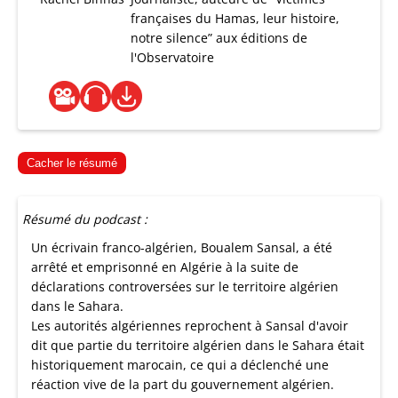
françaises du Hamas, leur histoire,
notre silence” aux éditions de
l'Observatoire
Cacher le résumé
Résumé du podcast :
Un écrivain franco-algérien, Boualem Sansal, a été
arrêté et emprisonné en Algérie à la suite de
déclarations controversées sur le territoire algérien
dans le Sahara.
Les autorités algériennes reprochent à Sansal d'avoir
dit que partie du territoire algérien dans le Sahara était
historiquement marocain, ce qui a déclenché une
réaction vive de la part du gouvernement algérien.