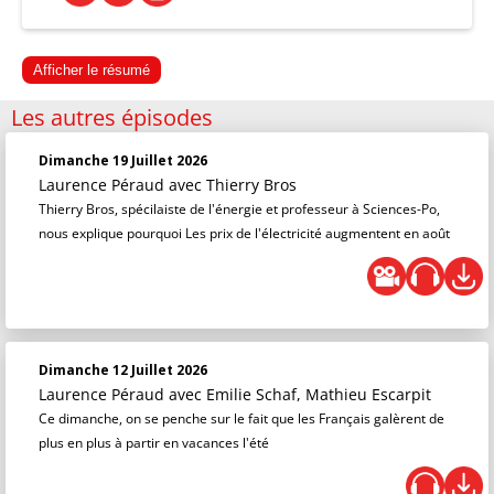
Afficher le résumé
Les autres épisodes
Dimanche 19 Juillet 2026
Laurence Péraud
avec Thierry Bros
Thierry Bros, spécilaiste de l'énergie et professeur à Sciences-Po,
nous explique pourquoi Les prix de l'électricité augmentent en août
Dimanche 12 Juillet 2026
Laurence Péraud
avec Emilie Schaf, Mathieu Escarpit
Ce dimanche, on se penche sur le fait que les Français galèrent de
plus en plus à partir en vacances l'été