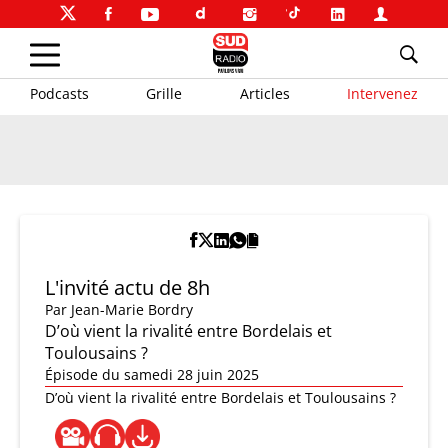
Podcasts
Grille
Articles
Intervenez
L'invité actu de 8h
Par
Jean-Marie Bordry
D’où vient la rivalité entre Bordelais et
Toulousains ?
Épisode du samedi 28 juin 2025
D’où vient la rivalité entre Bordelais et Toulousains ?