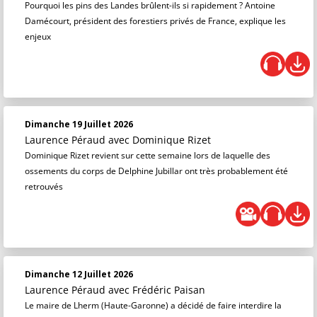
Pourquoi les pins des Landes brûlent-ils si rapidement ? Antoine
Damécourt, président des forestiers privés de France, explique les
enjeux
Dimanche 19 Juillet 2026
Laurence Péraud
avec Dominique Rizet
Dominique Rizet revient sur cette semaine lors de laquelle des
ossements du corps de Delphine Jubillar ont très probablement été
retrouvés
Dimanche 12 Juillet 2026
Laurence Péraud
avec Frédéric Paisan
Le maire de Lherm (Haute-Garonne) a décidé de faire interdire la