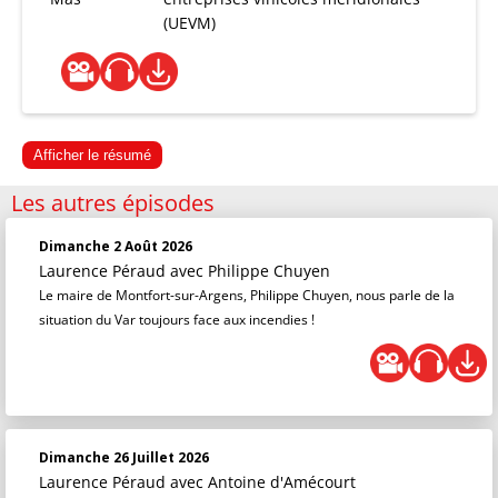
(UEVM)
Afficher le résumé
Les autres épisodes
Dimanche 2 Août 2026
Laurence Péraud
avec Philippe Chuyen
Le maire de Montfort-sur-Argens, Philippe Chuyen, nous parle de la
situation du Var toujours face aux incendies !
Dimanche 26 Juillet 2026
Laurence Péraud
avec Antoine d'Amécourt