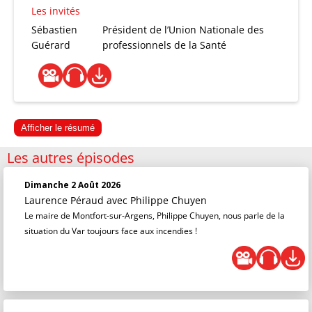
Les invités
Sébastien
Président de l’Union Nationale des
Guérard
professionnels de la Santé
Afficher le résumé
Les autres épisodes
Dimanche 2 Août 2026
Laurence Péraud
avec Philippe Chuyen
Le maire de Montfort-sur-Argens, Philippe Chuyen, nous parle de la
situation du Var toujours face aux incendies !