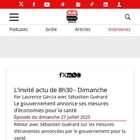
Podcasts
Grille
Articles
Intervenez
L'invité actu de 8h30 - Dimanche
Par
Laurence Garcia
avec Sébastien Guérard
Le gouvernement annonce ses mesures
d’économies pour la santé
Épisode du dimanche 27 juillet 2025
Retour avec Sébastien Guérard sur les mesures
d’économies annoncées par le gouvernement pour la
santé