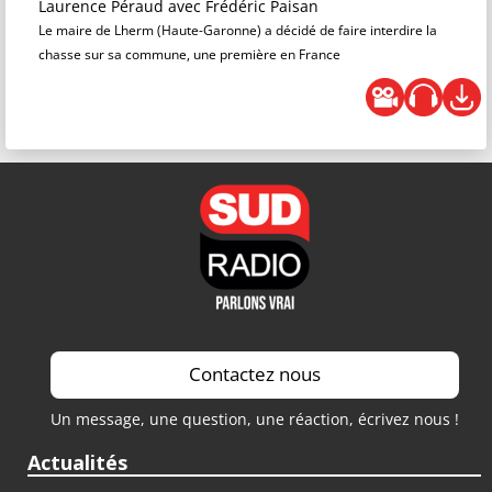
Laurence Péraud
avec Frédéric Paisan
Le maire de Lherm (Haute-Garonne) a décidé de faire interdire la
chasse sur sa commune, une première en France
Contactez nous
Un message, une question, une réaction, écrivez nous !
Actualités