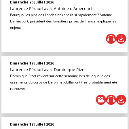
Dimanche 26 Juillet 2026
Laurence Péraud
avec Antoine d'Amécourt
Pourquoi les pins des Landes brûlent-ils si rapidement ? Antoine
Damécourt, président des forestiers privés de France, explique les
enjeux
Dimanche 19 Juillet 2026
Laurence Péraud
avec Dominique Rizet
Dominique Rizet revient sur cette semaine lors de laquelle des
ossements du corps de Delphine Jubillar ont très probablement été
retrouvés
Dimanche 12 Juillet 2026