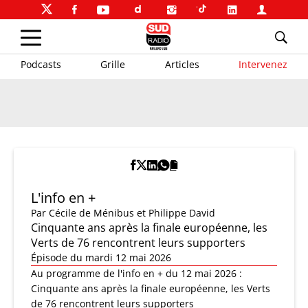
Podcasts
Grille
Articles
Intervenez
L'info en +
Par
Cécile de Ménibus et Philippe David
Cinquante ans après la finale européenne, les
Verts de 76 rencontrent leurs supporters
Épisode du mardi 12 mai 2026
Au programme de l'info en + du 12 mai 2026 :
Cinquante ans après la finale européenne, les Verts
de 76 rencontrent leurs supporters