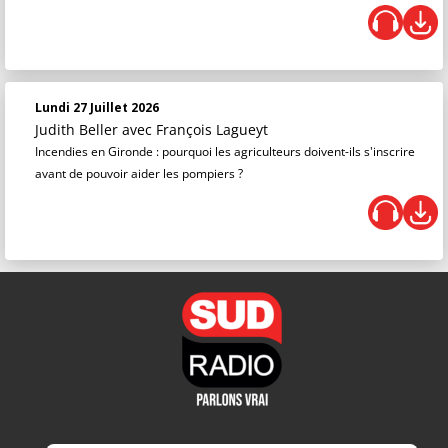
Lundi 27 Juillet 2026
Judith Beller
avec François Lagueyt
Incendies en Gironde : pourquoi les agriculteurs doivent-ils s'inscrire
avant de pouvoir aider les pompiers ?