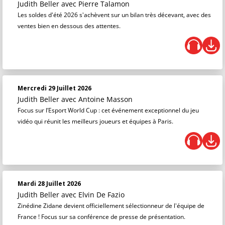
Judith Beller
avec Pierre Talamon
Les soldes d'été 2026 s'achèvent sur un bilan très décevant, avec des
ventes bien en dessous des attentes.
Mercredi 29 Juillet 2026
Judith Beller
avec Antoine Masson
Focus sur l’Esport World Cup : cet événement exceptionnel du jeu
vidéo qui réunit les meilleurs joueurs et équipes à Paris.
Mardi 28 Juillet 2026
Judith Beller
avec Elvin De Fazio
Zinédine Zidane devient officiellement sélectionneur de l'équipe de
France ! Focus sur sa conférence de presse de présentation.