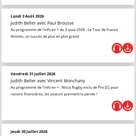
Lundi 3 Août 2026
Judith Beller
avec Paul Brousse
Au programme de l'info en + du 3 aout 2026 : Le Tour de France
féminin, un succès de plus en plus grand
Vendredi 31 Juillet 2026
Judith Beller
avec Vincent Monchany
Au programme de l'info en + : Nissa Rugby exclu de Pro D2 pour
raisons financières, les joueurs prennent la parole !
Jeudi 30 Juillet 2026