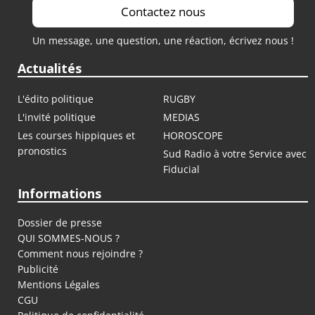
Contactez nous
Un message, une question, une réaction, écrivez nous !
Actualités
L'édito politique
RUGBY
L'invité politique
MEDIAS
Les courses hippiques et
HOROSCOPE
pronostics
Sud Radio à votre Service avec
Fiducial
Informations
Dossier de presse
QUI SOMMES-NOUS ?
Comment nous rejoindre ?
Publicité
Mentions Légales
CGU