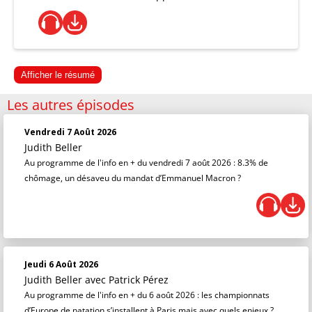
Afficher le résumé
Les autres épisodes
Vendredi 7 Août 2026
Judith Beller
Au programme de l'info en + du vendredi 7 août 2026 : 8.3% de
chômage, un désaveu du mandat d’Emmanuel Macron ?
Jeudi 6 Août 2026
Judith Beller
avec Patrick Pérez
Au programme de l'info en + du 6 août 2026 : les championnats
d’Europe de natation s’installent à Paris mais avec quels enjeux ?