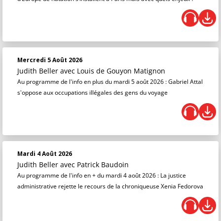
Mercredi 5 Août 2026
Judith Beller
avec Louis de Gouyon Matignon
Au programme de l'info en plus du mardi 5 août 2026 : Gabriel Attal
s'oppose aux occupations illégales des gens du voyage
Mardi 4 Août 2026
Judith Beller
avec Patrick Baudoin
Au programme de l'info en + du mardi 4 août 2026 : La justice
administrative rejette le recours de la chroniqueuse Xenia Fedorova