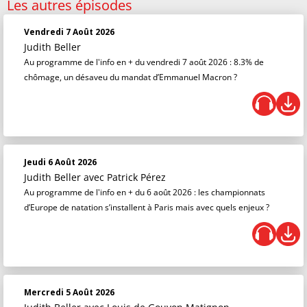
Les autres épisodes
Vendredi 7 Août 2026
Judith Beller
Au programme de l'info en + du vendredi 7 août 2026 : 8.3% de
chômage, un désaveu du mandat d’Emmanuel Macron ?
Jeudi 6 Août 2026
Judith Beller
avec Patrick Pérez
Au programme de l'info en + du 6 août 2026 : les championnats
d’Europe de natation s’installent à Paris mais avec quels enjeux ?
Mercredi 5 Août 2026