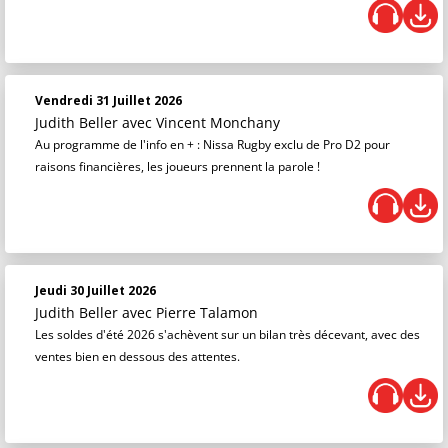
Vendredi 31 Juillet 2026
Judith Beller
avec Vincent Monchany
Au programme de l'info en + : Nissa Rugby exclu de Pro D2 pour
raisons financières, les joueurs prennent la parole !
Jeudi 30 Juillet 2026
Judith Beller
avec Pierre Talamon
Les soldes d'été 2026 s'achèvent sur un bilan très décevant, avec des
ventes bien en dessous des attentes.