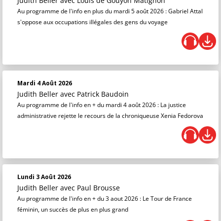
Judith Beller
avec Louis de Gouyon Matignon
Au programme de l'info en plus du mardi 5 août 2026 : Gabriel Attal
s'oppose aux occupations illégales des gens du voyage
Mardi 4 Août 2026
Judith Beller
avec Patrick Baudoin
Au programme de l'info en + du mardi 4 août 2026 : La justice
administrative rejette le recours de la chroniqueuse Xenia Fedorova
Lundi 3 Août 2026
Judith Beller
avec Paul Brousse
Au programme de l'info en + du 3 aout 2026 : Le Tour de France
féminin, un succès de plus en plus grand