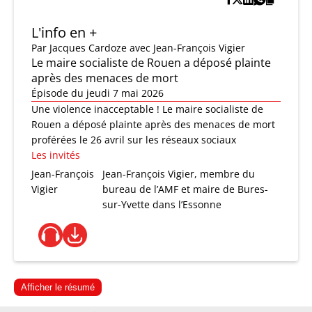
L'info en +
Par
Jacques Cardoze
avec Jean-François Vigier
Le maire socialiste de Rouen a déposé plainte
après des menaces de mort
Épisode du jeudi 7 mai 2026
Une violence inacceptable ! Le maire socialiste de
Rouen a déposé plainte après des menaces de mort
proférées le 26 avril sur les réseaux sociaux
Les invités
Jean-François
Jean-François Vigier, membre du
Vigier
bureau de l’AMF et maire de Bures-
sur-Yvette dans l’Essonne
Afficher le résumé