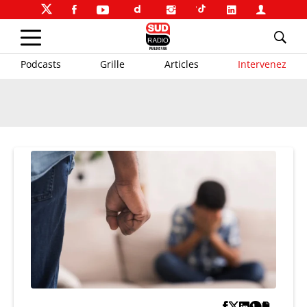
Podcasts
Grille
Articles
Intervenez