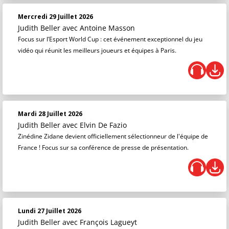
Mercredi 29 Juillet 2026
Judith Beller
avec Antoine Masson
Focus sur l’Esport World Cup : cet événement exceptionnel du jeu
vidéo qui réunit les meilleurs joueurs et équipes à Paris.
Mardi 28 Juillet 2026
Judith Beller
avec Elvin De Fazio
Zinédine Zidane devient officiellement sélectionneur de l'équipe de
France ! Focus sur sa conférence de presse de présentation.
Lundi 27 Juillet 2026
Judith Beller
avec François Lagueyt