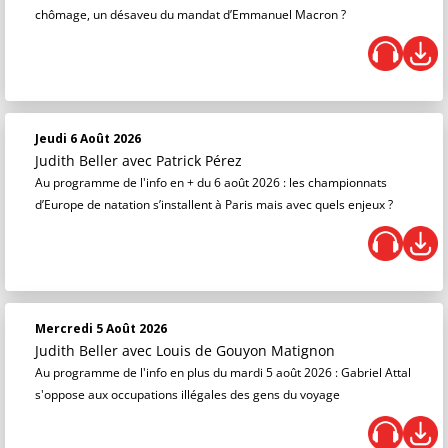
chômage, un désaveu du mandat d’Emmanuel Macron ?
Jeudi 6 Août 2026
Judith Beller
avec Patrick Pérez
Au programme de l'info en + du 6 août 2026 : les championnats
d’Europe de natation s’installent à Paris mais avec quels enjeux ?
Mercredi 5 Août 2026
Judith Beller
avec Louis de Gouyon Matignon
Au programme de l'info en plus du mardi 5 août 2026 : Gabriel Attal
s'oppose aux occupations illégales des gens du voyage