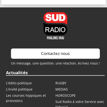
Contactez nous
Un message, une question, une réaction, écrivez nous !
Actualités
L'édito politique
RUGBY
L'invité politique
MEDIAS
Les courses hippiques et
HOROSCOPE
pronostics
Sud Radio à votre Service avec
Fiducial