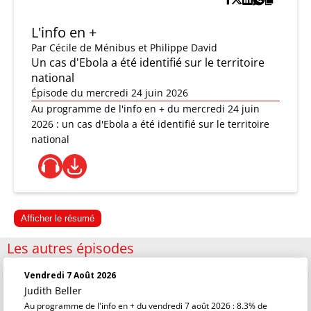
L'info en +
Par
Cécile de Ménibus et Philippe David
Un cas d'Ebola a été identifié sur le territoire
national
Épisode du mercredi 24 juin 2026
Au programme de l'info en + du mercredi 24 juin
2026 : un cas d'Ebola a été identifié sur le territoire
national
Afficher le résumé
Les autres épisodes
Vendredi 7 Août 2026
Judith Beller
Au programme de l'info en + du vendredi 7 août 2026 : 8.3% de