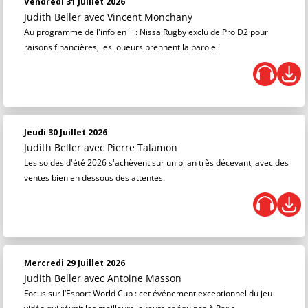
Vendredi 31 Juillet 2026
Judith Beller
avec Vincent Monchany
Au programme de l'info en + : Nissa Rugby exclu de Pro D2 pour
raisons financières, les joueurs prennent la parole !
Jeudi 30 Juillet 2026
Judith Beller
avec Pierre Talamon
Les soldes d'été 2026 s'achèvent sur un bilan très décevant, avec des
ventes bien en dessous des attentes.
Mercredi 29 Juillet 2026
Judith Beller
avec Antoine Masson
Focus sur l’Esport World Cup : cet événement exceptionnel du jeu