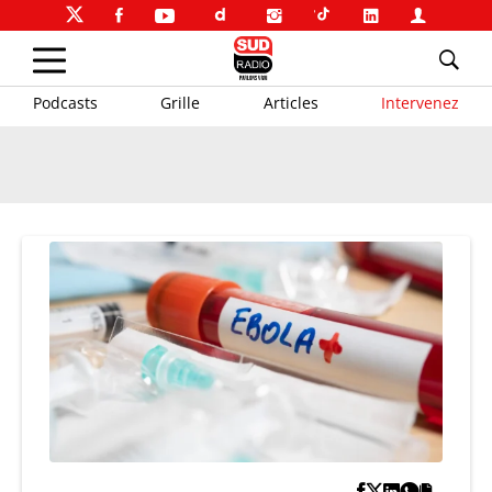
Podcasts
Grille
Articles
Intervenez