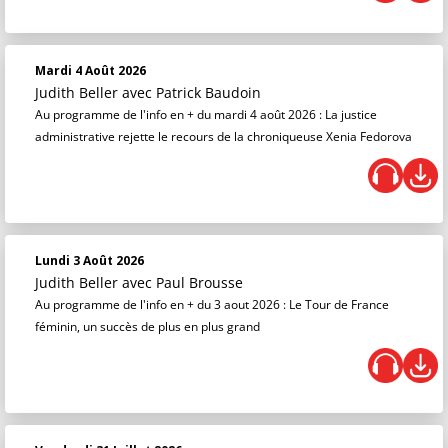
Mardi 4 Août 2026
Judith Beller
avec Patrick Baudoin
Au programme de l'info en + du mardi 4 août 2026 : La justice
administrative rejette le recours de la chroniqueuse Xenia Fedorova
Lundi 3 Août 2026
Judith Beller
avec Paul Brousse
Au programme de l'info en + du 3 aout 2026 : Le Tour de France
féminin, un succès de plus en plus grand