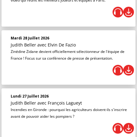
vidéo qui réunit les meilleurs joueurs et équipes à Paris.
Mardi 28 Juillet 2026
Judith Beller
avec Elvin De Fazio
Zinédine Zidane devient officiellement sélectionneur de l'équipe de
France ! Focus sur sa conférence de presse de présentation.
Lundi 27 Juillet 2026
Judith Beller
avec François Lagueyt
Incendies en Gironde : pourquoi les agriculteurs doivent-ils s'inscrire
avant de pouvoir aider les pompiers ?