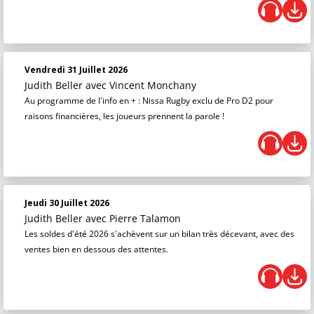
Vendredi 31 Juillet 2026
Judith Beller
avec Vincent Monchany
Au programme de l'info en + : Nissa Rugby exclu de Pro D2 pour
raisons financières, les joueurs prennent la parole !
Jeudi 30 Juillet 2026
Judith Beller
avec Pierre Talamon
Les soldes d'été 2026 s'achèvent sur un bilan très décevant, avec des
ventes bien en dessous des attentes.