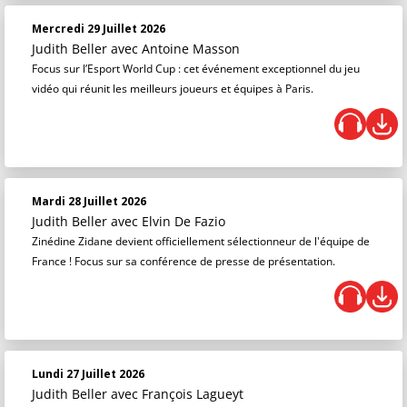
Mercredi 29 Juillet 2026
Judith Beller
avec Antoine Masson
Focus sur l’Esport World Cup : cet événement exceptionnel du jeu
vidéo qui réunit les meilleurs joueurs et équipes à Paris.
Mardi 28 Juillet 2026
Judith Beller
avec Elvin De Fazio
Zinédine Zidane devient officiellement sélectionneur de l'équipe de
France ! Focus sur sa conférence de presse de présentation.
Lundi 27 Juillet 2026
Judith Beller
avec François Lagueyt