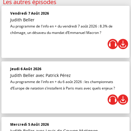
Les autres épisodes
Vendredi 7 Août 2026
Judith Beller
Au programme de l'info en + du vendredi 7 août 2026 : 8.3% de
chômage, un désaveu du mandat d’Emmanuel Macron ?
Jeudi 6 Août 2026
Judith Beller
avec Patrick Pérez
Au programme de l'info en + du 6 août 2026 : les championnats
d’Europe de natation s’installent à Paris mais avec quels enjeux ?
Mercredi 5 Août 2026
Judith Beller
avec Louis de Gouyon Matignon