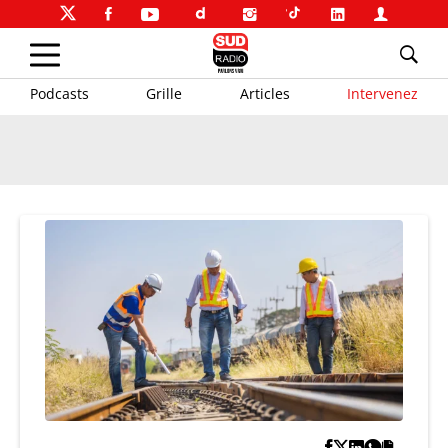
Podcasts
Grille
Articles
Intervenez