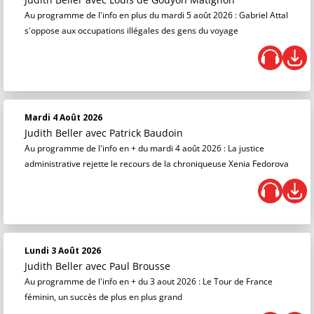
Au programme de l'info en plus du mardi 5 août 2026 : Gabriel Attal
s'oppose aux occupations illégales des gens du voyage
Mardi 4 Août 2026
Judith Beller
avec Patrick Baudoin
Au programme de l'info en + du mardi 4 août 2026 : La justice
administrative rejette le recours de la chroniqueuse Xenia Fedorova
Lundi 3 Août 2026
Judith Beller
avec Paul Brousse
Au programme de l'info en + du 3 aout 2026 : Le Tour de France
féminin, un succès de plus en plus grand