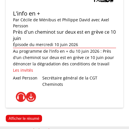
L'info en +
Par
Cécile de Ménibus et Philippe David
avec Axel
Persson
Près d'un cheminot sur deux est en grève ce 10
juin
Épisode du mercredi 10 juin 2026
Au programme de l'info en + du 10 juin 2026 : Près
d'un cheminot sur deux est en grève ce 10 juin pour
dénoncer la dégradation des conditions de travail
Les invités
Axel Persson
Secrétaire général de la CGT
Cheminots
Afficher le résumé