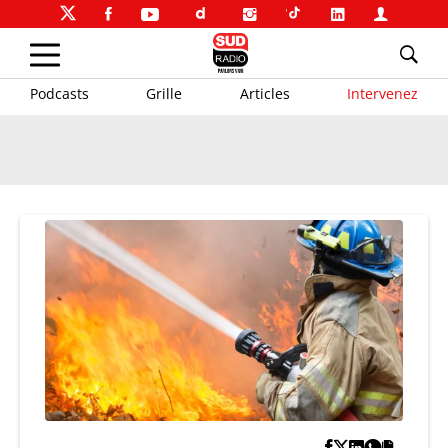
Podcasts
Grille
Articles
Intervenez