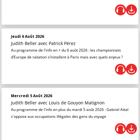
Jeudi 6 Août 2026
Judith Beller
avec Patrick Pérez
Au programme de l'info en + du 6 août 2026 : les championnats
d’Europe de natation s’installent à Paris mais avec quels enjeux ?
Mercredi 5 Août 2026
Judith Beller
avec Louis de Gouyon Matignon
Au programme de l'info en plus du mardi 5 août 2026 : Gabriel Attal
s'oppose aux occupations illégales des gens du voyage