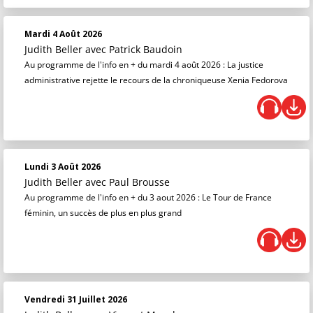
Mardi 4 Août 2026
Judith Beller
avec Patrick Baudoin
Au programme de l'info en + du mardi 4 août 2026 : La justice
administrative rejette le recours de la chroniqueuse Xenia Fedorova
Lundi 3 Août 2026
Judith Beller
avec Paul Brousse
Au programme de l'info en + du 3 aout 2026 : Le Tour de France
féminin, un succès de plus en plus grand
Vendredi 31 Juillet 2026