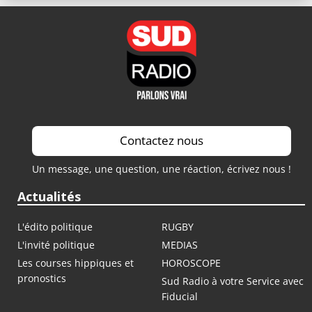
Contactez nous
Un message, une question, une réaction, écrivez nous !
Actualités
L'édito politique
RUGBY
L'invité politique
MEDIAS
Les courses hippiques et
HOROSCOPE
pronostics
Sud Radio à votre Service avec
Fiducial