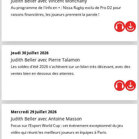
Judith Beller
avec Vincent Monchany
Au programme de l'info en + : Nissa Rugby exclu de Pro D2 pour
raisons financières, les joueurs prennent la parole !
Jeudi 30 Juillet 2026
Judith Beller
avec Pierre Talamon
Les soldes d'été 2026 s'achèvent sur un bilan très décevant, avec des
ventes bien en dessous des attentes.
Mercredi 29 Juillet 2026
Judith Beller
avec Antoine Masson
Focus sur l’Esport World Cup : cet événement exceptionnel du jeu
vidéo qui réunit les meilleurs joueurs et équipes à Paris.