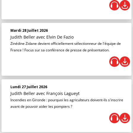
Mardi 28 Juillet 2026
Judith Beller
avec Elvin De Fazio
Zinédine Zidane devient officiellement sélectionneur de l'équipe de
France ! Focus sur sa conférence de presse de présentation.
Lundi 27 Juillet 2026
Judith Beller
avec François Lagueyt
Incendies en Gironde : pourquoi les agriculteurs doivent-ils s'inscrire
avant de pouvoir aider les pompiers ?