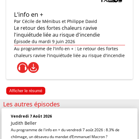
L'info en +
Par
Cécile de Ménibus et Philippe David
Le retour des fortes chaleurs ravive
l'inquiétude liée au risque d'incendie
Épisode du mardi 9 juin 2026
Au programme de l'info en + : Le retour des fortes
chaleurs ravive l'inquiétude liée au risque d'incendie
Afficher le résumé
Les autres épisodes
Vendredi 7 Août 2026
Judith Beller
Au programme de l'info en + du vendredi 7 août 2026 : 8.3% de
chômage, un désaveu du mandat d’Emmanuel Macron ?