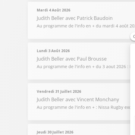
Mardi 4 Août 2026
Judith Beller
avec Patrick Baudoin
Au programme de l'info en + du mardi 4 août 2026
Lundi 3 Août 2026
Judith Beller
avec Paul Brousse
Au programme de l'info en + du 3 aout 2026 : Le
Vendredi 31 Juillet 2026
Judith Beller
avec Vincent Monchany
Au programme de l'info en + : Nissa Rugby exclu 
Jeudi 30 Juillet 2026