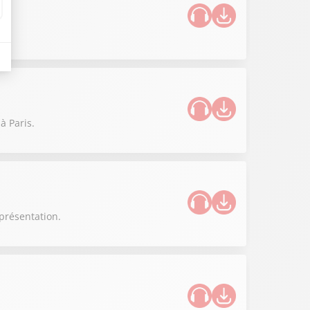
à Paris.
présentation.