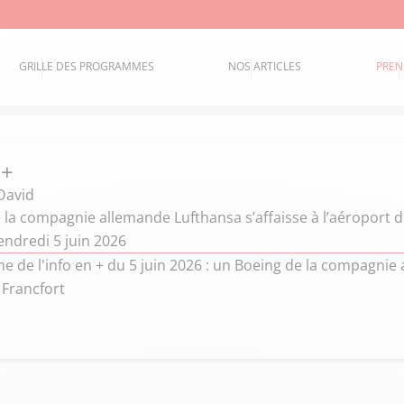
GRILLE DES PROGRAMMES
NOS ARTICLES
PREN
 +
David
la compagnie allemande Lufthansa s’affaisse à l’aéroport d
endredi 5 juin 2026
de l'info en + du 5 juin 2026 : un Boeing de la compagnie 
 Francfort