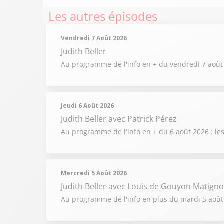
Les autres épisodes
Vendredi 7 Août 2026
Judith Beller
Au programme de l'info en + du vendredi 7 ao
Jeudi 6 Août 2026
Judith Beller
avec Patrick Pérez
Au programme de l'info en + du 6 août 2026 : les
Mercredi 5 Août 2026
Judith Beller
avec Louis de Gouyon Matign
Au programme de l'info en plus du mardi 5 août 